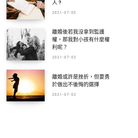
人 ?
2021-07-05
離婚後若我沒拿到監護
權，那我對小孩有什麼權
利呢？
2021-07-02
離婚或許是挫折，但要勇
於做出不後悔的選擇
2021-07-02