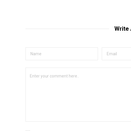
Write