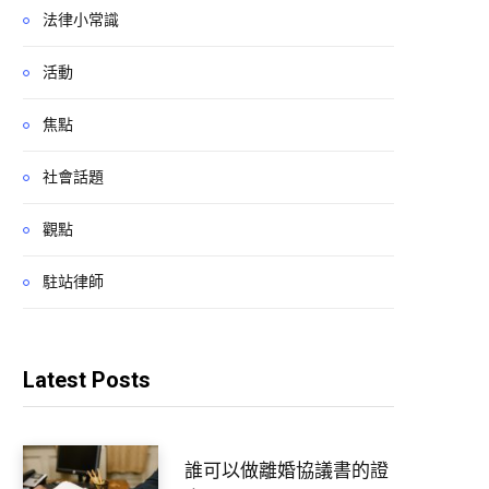
法律小常識
活動
焦點
社會話題
觀點
駐站律師
Latest Posts
誰可以做離婚協議書的證