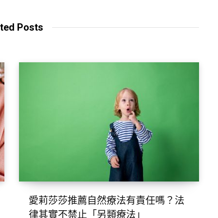
ted Posts
愛莉莎莎推薦自然療法有責任嗎？法
律其實不禁止「另類療法」