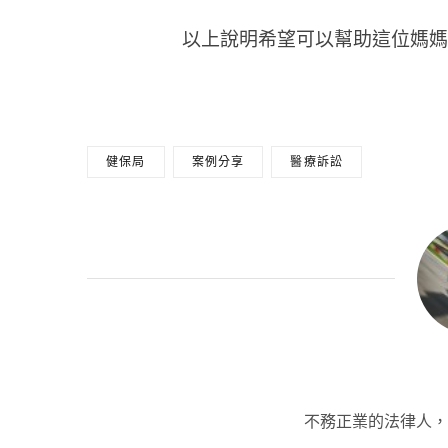
以上說明希望可以幫助這位媽媽
健保局
案例分享
醫療訴訟
不務正業的法律人，