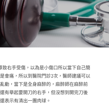
導致右手受傷，以為是小傷口所以當下自己簡
是會痛，所以到醫院門診2次，醫師建議可以
亂動，當下是全身麻醉的，麻醉師在麻醉前
還有舉起要開刀的右手，但沒想到開完刀後
還表示有清出一團肉球。