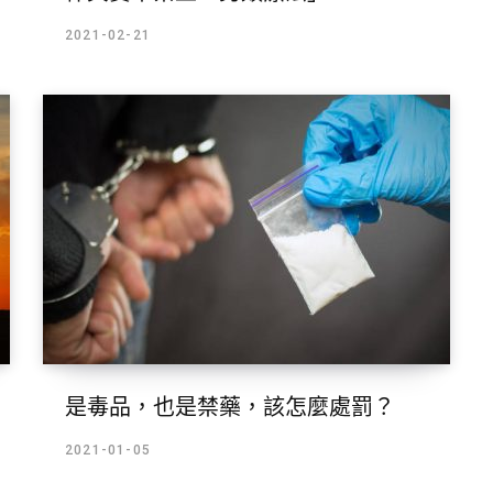
2021-02-21
是毒品，也是禁藥，該怎麼處罰？
2021-01-05