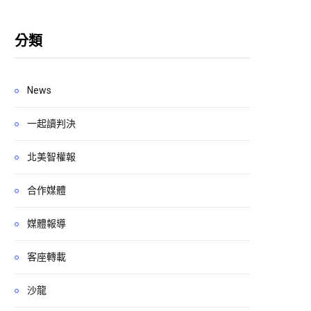
分類
News
一起讀判決
北美智權報
合作媒體
媒體報導
客座轉載
沙龍