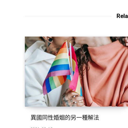
Rela
異國同性婚姻的另一種解法