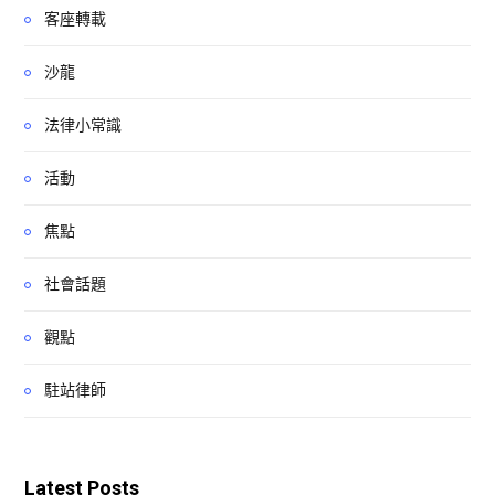
客座轉載
沙龍
法律小常識
活動
焦點
社會話題
觀點
駐站律師
Latest Posts