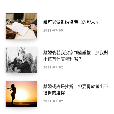
誰可以做離婚協議書的證人 ?
2021-07-05
離婚後若我沒拿到監護權，那我對
小孩有什麼權利呢？
2021-07-02
離婚或許是挫折，但要勇於做出不
後悔的選擇
2021-07-02