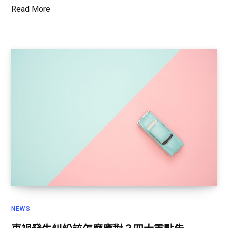
Read More
NEWS