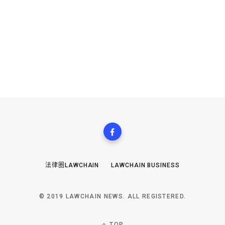
法律圈LAWCHAIN
LAWCHAIN BUSINESS
© 2019 LAWCHAIN NEWS. ALL REGISTERED.
TOP