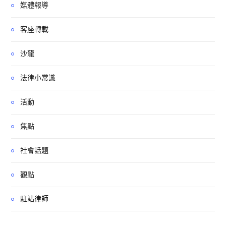
媒體報導
客座轉載
沙龍
法律小常識
活動
焦點
社會話題
觀點
駐站律師