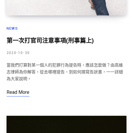
NEWS
第一次打官司注意事項(刑事篇上)
2020-10-30
當我們打算對某一個人的犯罪行為提告時，應該怎麼做？由高維
志律師為你解答，從去哪裡提告，到如何撰寫告狀書，一一詳細
為大家說明。
Read More