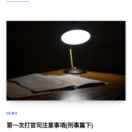
NEWS
第一次打官司注意事項(刑事篇下)