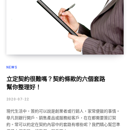
NEWS
立定契約很難嗎？契約條款的六個套路
幫你整理好！
2020-07-22
現代生活中，簽約可以說是創業者或行銷人，家常便飯的事情。
舉凡到銀行開戶、銷售產品或服務給客戶，在在都需要簽訂契
約。常可以約定在契約內容中的套路有哪些呢？我們精心幫您準