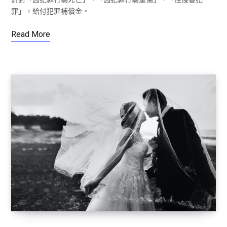
罪」，給付犯罪補償金。
Read More