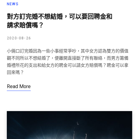
NEWS
對方訂完婚不想結婚，可以要回聘金和
請求賠償嗎？
2020-08-26
小倆口訂完婚因為一些小事經常爭吵，其中女方認為雙方的價值
觀不同所以不想結婚了，便離開直接斷了所有聯絡，而男方籌備
婚禮所花的支出和給女方的聘金可以請女方賠償嗎？聘金可以拿
回來嗎？
Read More