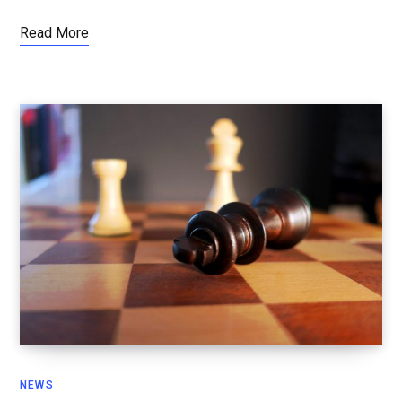
Read More
NEWS