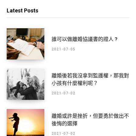
Latest Posts
誰可以做離婚協議書的證人 ?
2021-07-05
離婚後若我沒拿到監護權，那我對
小孩有什麼權利呢？
2021-07-02
離婚或許是挫折，但要勇於做出不
後悔的選擇
2021-07-02