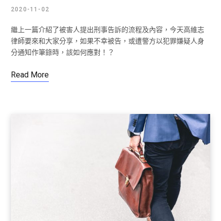
2020-11-02
繼上一篇介紹了被害人提出刑事告訴的流程及內容，今天高維志
律師要來和大家分享，如果不幸被告，或遭警方以犯罪嫌疑人身
分通知作筆錄時，該如何應對！？
Read More