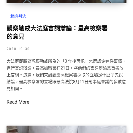
一起讀判決
觀察勒戒大法庭言詞辯論：最高檢察署
的意見
2020-10-30
大法庭即將對觀察勒戒所為的「3 年後再犯」怎麼認定這件事情，
進行言詞辯論。最高檢察署在21日，將他們的言詞辯論意旨書放
上官網。這篇，我們來談談最高檢察署採取的立場是什麼？先說
結論，最高檢察署的立場跟最高法院8月11日刑事庭會議的多數意
見相同。
Read More