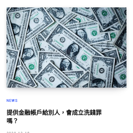
NEWS
提供金融帳戶給別人，會成立洗錢罪
嗎？