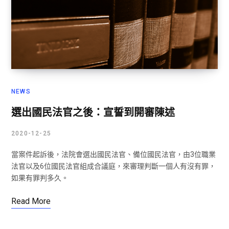
NEWS
選出國民法官之後：宣誓到開審陳述
2020-12-25
當案件起訴後，法院會選出國民法官、備位國民法官，由3位職業
法官以及6位國民法官組成合議庭，來審理判斷一個人有沒有罪，
如果有罪判多久。
Read More