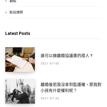
觀點
駐站律師
Latest Posts
誰可以做離婚協議書的證人 ?
2021-07-05
離婚後若我沒拿到監護權，那我對
小孩有什麼權利呢？
2021-07-02