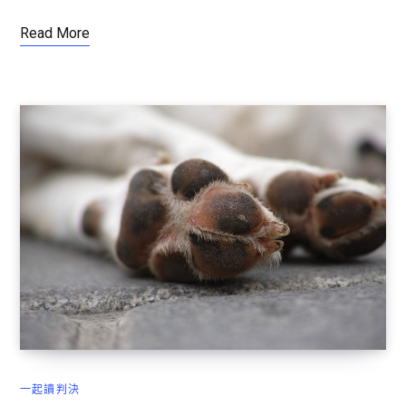
Read More
一起讀判決