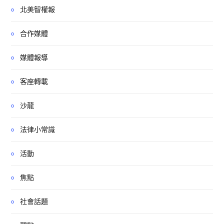
北美智權報
合作媒體
媒體報導
客座轉載
沙龍
法律小常識
活動
焦點
社會話題