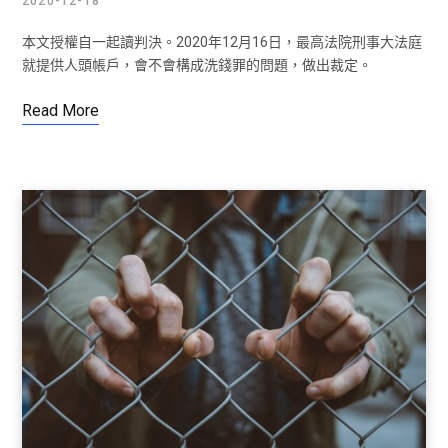
2020-12-18
本文授權自一起讀判決。2020年12月16日，最高法院刑事大法庭
就提供人頭帳戶，會不會構成洗錢罪的問題，做出裁定。
Read More