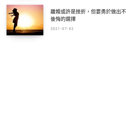
離婚或許是挫折，但要勇於做出不
後悔的選擇
2021-07-02