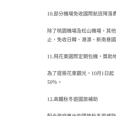
10.部分機場免收國際航班降落
除了桃園機場及松山機場，其他機場
止，免收日韓、港澳、新南巷國
11.飛花東國際定期包機，獎助
為了提振花東觀光，10月1日
50％。
12.高鐵秋冬遊國旅補助
配合政府推出的國旅秋冬遊補助，