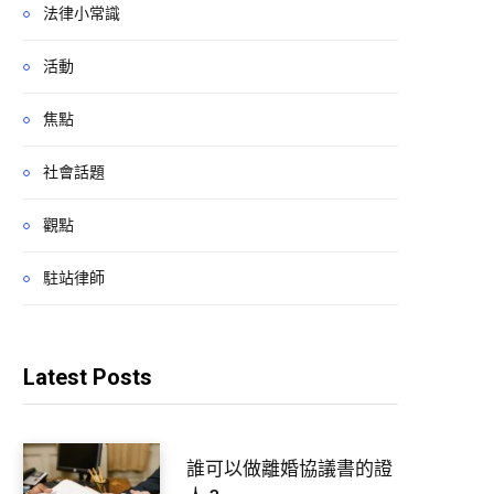
法律小常識
活動
焦點
社會話題
觀點
駐站律師
Latest Posts
誰可以做離婚協議書的證