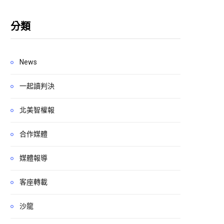
分類
News
一起讀判決
北美智權報
合作媒體
媒體報導
客座轉載
沙龍