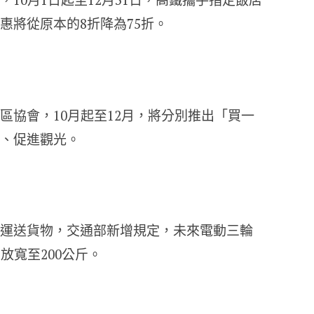
惠將從原本的8折降為75折。
區協會，10月起至12月，將分別推出「買一
、促進觀光。
運送貨物，交通部新增規定，未來電動三輪
放寬至200公斤。