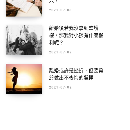
人 ?
2021-07-05
離婚後若我沒拿到監護
權，那我對小孩有什麼權
利呢？
2021-07-02
離婚或許是挫折，但要勇
於做出不後悔的選擇
2021-07-02