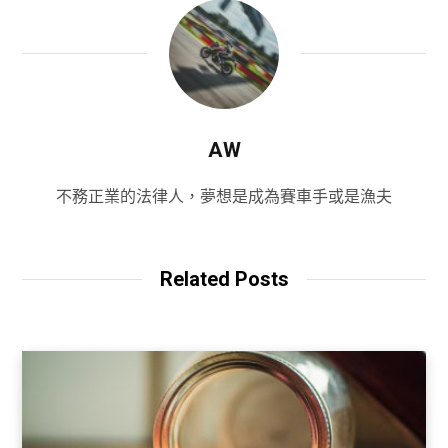
AW
不務正業的法律人，夢想是成為賽車手或是漁夫
Related Posts