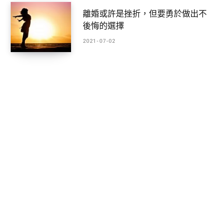
離婚或許是挫折，但要勇於做出不
後悔的選擇
2021-07-02