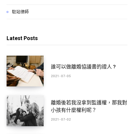
駐站律師
Latest Posts
誰可以做離婚協議書的證人 ?
2021-07-05
離婚後若我沒拿到監護權，那我對
小孩有什麼權利呢？
2021-07-02