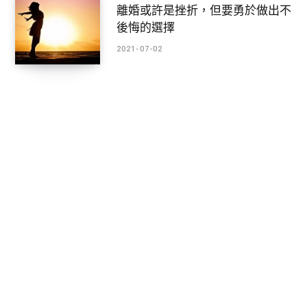
離婚或許是挫折，但要勇於做出不
後悔的選擇
2021-07-02