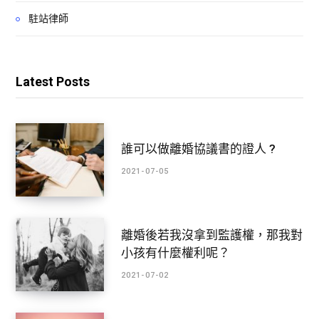
駐站律師
Latest Posts
誰可以做離婚協議書的證人 ?
2021-07-05
離婚後若我沒拿到監護權，那我對
小孩有什麼權利呢？
2021-07-02