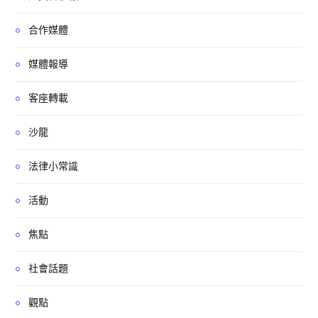
合作媒體
媒體報導
客座轉載
沙龍
法律小常識
活動
焦點
社會話題
觀點