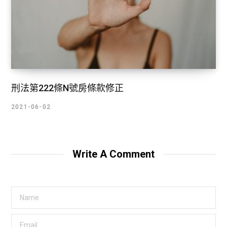
刑法第222條N號房條款修正
2021-06-02
Write A Comment