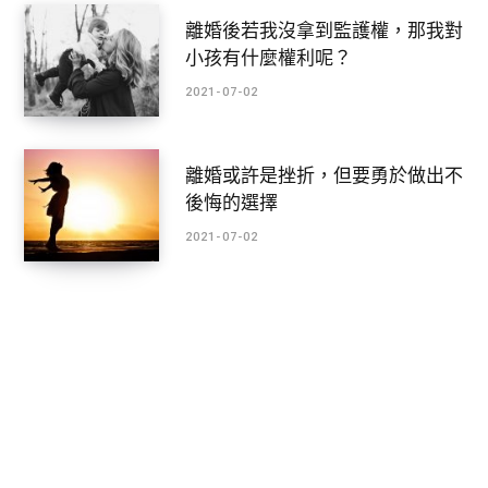
離婚後若我沒拿到監護權，那我對
小孩有什麼權利呢？
2021-07-02
離婚或許是挫折，但要勇於做出不
後悔的選擇
2021-07-02