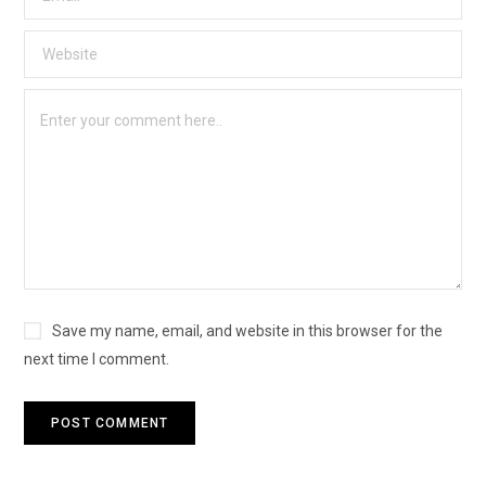
Save my name, email, and website in this browser for the
next time I comment.