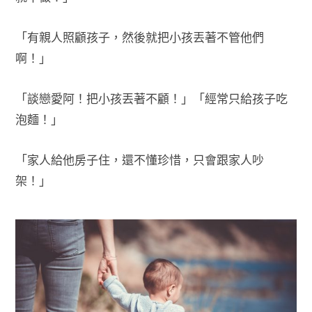
「有親人照顧孩子，然後就把小孩丟著不管他們
啊！」
「談戀愛阿！把小孩丟著不顧！」「經常只給孩子吃
泡麵！」
「家人給他房子住，還不懂珍惜，只會跟家人吵
架！」