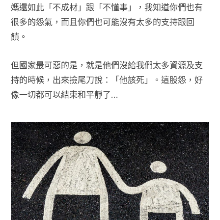
媽還如此「不成材」跟「不懂事」，我知道你們也有
很多的怨氣，而且你們也可能沒有太多的支持跟回
饋。
但國家最可惡的是，就是他們沒給我們太多資源及支
持的時候，出來撿尾刀說：「他該死」。這股怨，好
像一切都可以結束和平靜了…