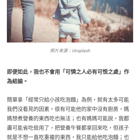
照片來源：Unsplash
即便如此，我也不會用「可憐之人必有可恨之處」作
為結論。
簡單拿「經常只給小孩吃泡麵」為例，就有太多可能
我們沒看見的因素。很有可能他的家中沒有廚房，媽
媽想煮營養的東西吃也無法；也有媽媽可能說，我都
盡可能省吃儉用了，把營養午餐都拿回來吃，但孩子
就是不想一直吃重複的東西，我只能給他吃泡麵；也