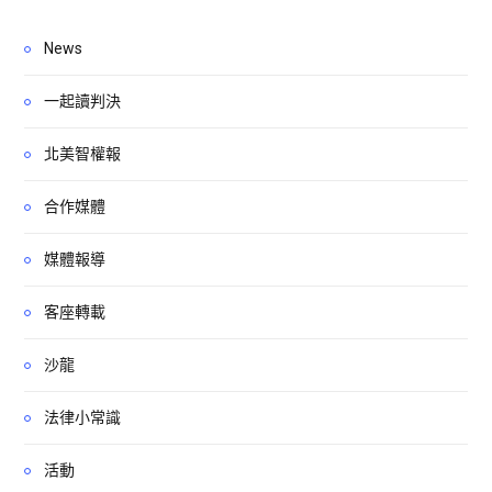
News
一起讀判決
北美智權報
合作媒體
媒體報導
客座轉載
沙龍
法律小常識
活動