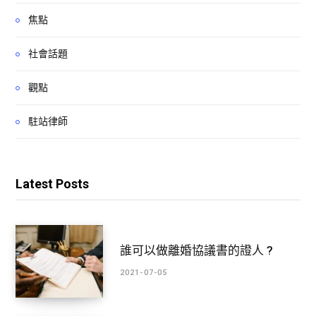
焦點
社會話題
觀點
駐站律師
Latest Posts
誰可以做離婚協議書的證人 ?
2021-07-05