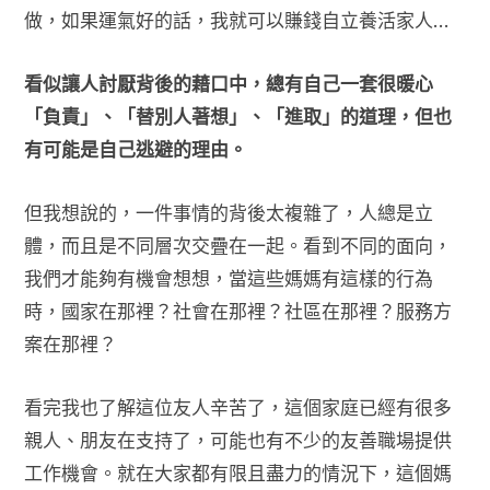
做，如果運氣好的話，我就可以賺錢自立養活家人…
看似讓人討厭背後的藉口中，總有自己一套很暖心
「負責」、「替別人著想」、「進取」的道理，但也
有可能是自己逃避的理由。
但我想說的，一件事情的背後太複雜了，人總是立
體，而且是不同層次交疊在一起。看到不同的面向，
我們才能夠有機會想想，當這些媽媽有這樣的行為
時，國家在那裡？社會在那裡？社區在那裡？服務方
案在那裡？
看完我也了解這位友人辛苦了，這個家庭已經有很多
親人、朋友在支持了，可能也有不少的友善職場提供
工作機會。就在大家都有限且盡力的情況下，這個媽