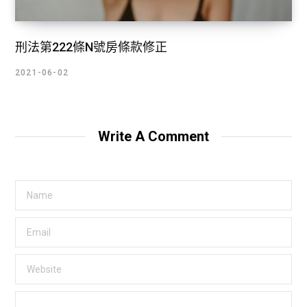
刑法第222條N號房條款修正
2021-06-02
Write A Comment