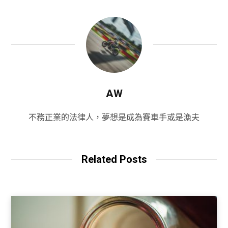
AW
不務正業的法律人，夢想是成為賽車手或是漁夫
Related Posts