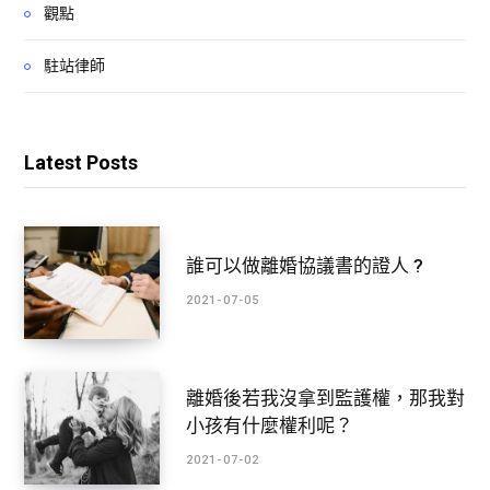
觀點
駐站律師
Latest Posts
誰可以做離婚協議書的證人 ?
2021-07-05
離婚後若我沒拿到監護權，那我對
小孩有什麼權利呢？
2021-07-02