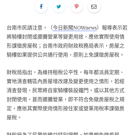
台南市民請注意，（
今日新聞NOWnews
）報導表示若
將騎樓封閉或擺攤營業等變更用途，應依實際使用情
形課徵房屋稅；台南市政府財政稅務局表示，房屋之
騎樓如果提供公共通行使用，原則上免課徵房屋稅。
財稅局指出，為維持租稅公平性，每年都派員定期、
實地清查轄區內房屋增改建及變更使用之情形，若經
清查發現，民眾將自家騎樓裝設鐵門，或以其他方式
封閉使用，甚而擺攤營業，即不符合免徵房屋稅之規
定，應依其實際使用情形按住家或營業用稅率課徵房
屋稅。
財稅局為了民眾的權益特別提醒，如果想免徵房屋