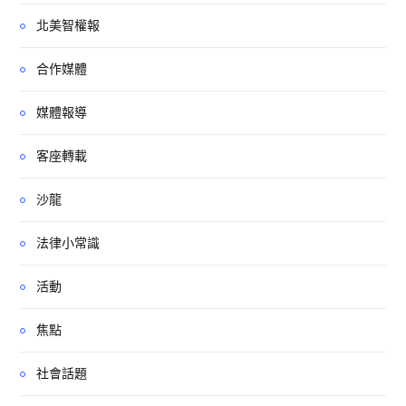
北美智權報
合作媒體
媒體報導
客座轉載
沙龍
法律小常識
活動
焦點
社會話題