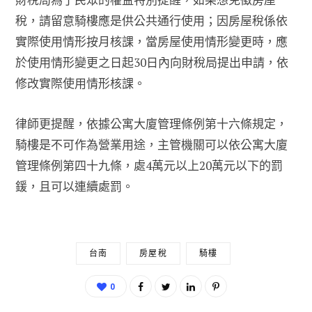
稅，請留意騎樓應是供公共通行使用；因房屋稅係依
實際使用情形按月核課，當房屋使用情形變更時，應
於使用情形變更之日起30日內向財稅局提出申請，依
修改實際使用情形核課。
律師更提醒，依據公寓大廈管理條例第十六條規定，
騎樓是不可作為營業用途，主管機關可以依公寓大廈
管理條例第四十九條，處4萬元以上20萬元以下的罰
鍰，且可以連續處罰。
台南
房屋稅
騎樓
0