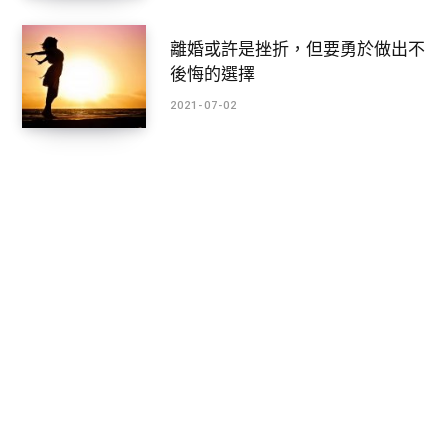
離婚或許是挫折，但要勇於做出不
後悔的選擇
2021-07-02