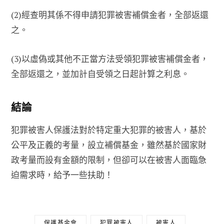
(2)經查明其係不得申請犯罪被害補償金者，全部返還
之。
(3)以虛偽或其他不正當方法受領犯罪被害補償金者，
全部返還之，並加計自受領之日起計算之利息。
結論
犯罪被害人保護法對於特定重大犯罪的被害人，基於
公平及正義的考量，設立補償基金，雖然基於國家財
政考量而設有金額的限制，但卻可以在被害人面臨急
迫需求時，給予一些扶助！
保護基金會
犯罪被害人
被害人