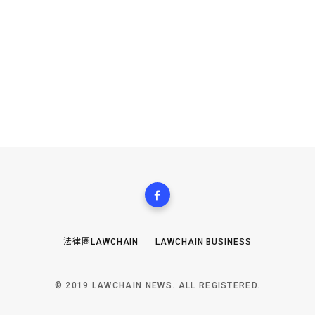
法律圈LAWCHAIN
LAWCHAIN BUSINESS
© 2019 LAWCHAIN NEWS. ALL REGISTERED.