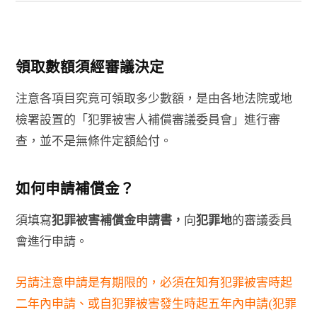
領取數額須經審議決定
注意各項目究竟可領取多少數額，是由各地法院或地
檢署設置的「犯罪被害人補償審議委員會」進行審
查，並不是無條件定額給付。
如何申請補償金？
須填寫
犯罪被害補償金申請書，
向
犯罪地
的審議委員
會進行申請。
另請注意申請是有期限的，必須在知有犯罪被害時起
二年內申請、或自犯罪被害發生時起五年內申請(犯罪