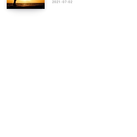
2021-07-02