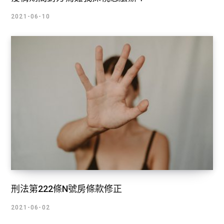
2021-06-10
刑法第222條N號房條款修正
2021-06-02