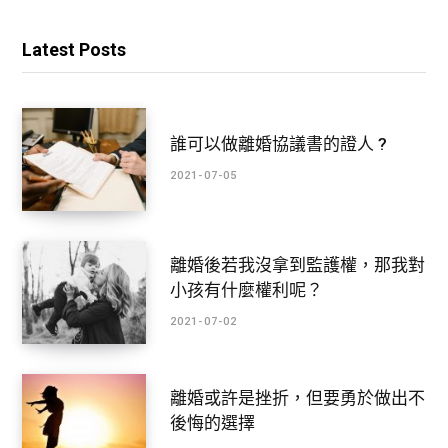
Latest Posts
誰可以做離婚協議書的證人 ?
2021-07-05
離婚後若我沒拿到監護權，那我對
小孩有什麼權利呢？
2021-07-02
離婚或許是挫折，但要勇於做出不
後悔的選擇