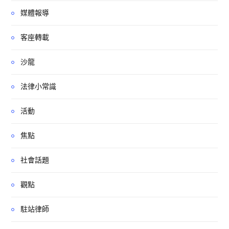
媒體報導
客座轉載
沙龍
法律小常識
活動
焦點
社會話題
觀點
駐站律師