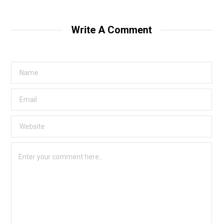
Write A Comment