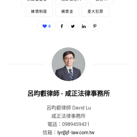
補償制度
補償金
重大犯罪
0
呂昀叡律師 - 咸正法律事務所
呂昀叡律師 David Lu
咸正法律事務所
電話：0989459431
信箱：
lyr@jf-law.com.tw