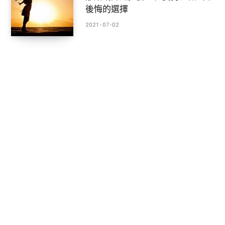
後悔的選擇
2021-07-02