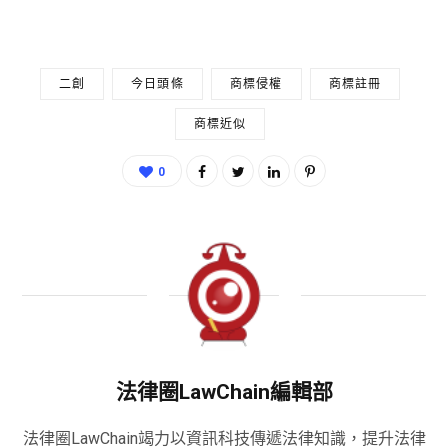
二創
今日頭條
商標侵權
商標註冊
商標近似
0
法律圈LawChain編輯部
法律圈LawChain竭力以資訊科技傳遞法律知識，提升法律