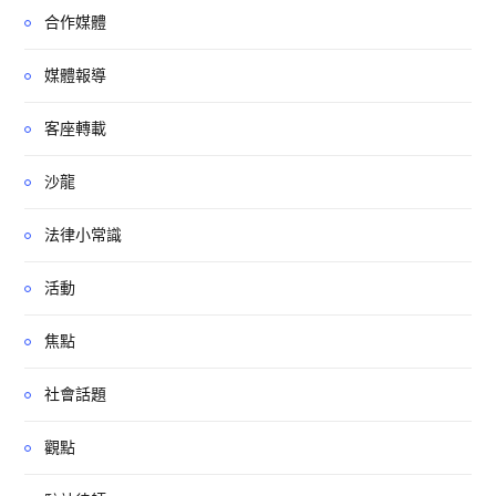
合作媒體
媒體報導
客座轉載
沙龍
法律小常識
活動
焦點
社會話題
觀點