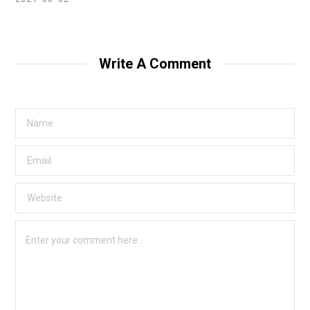
Write A Comment