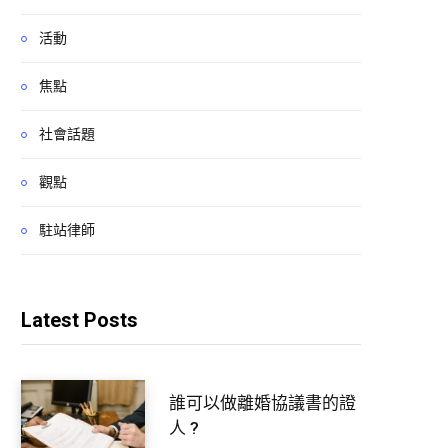
活動
焦點
社會話題
觀點
駐站律師
Latest Posts
誰可以做離婚協議書的證
人 ?