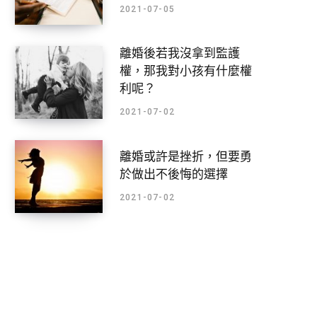
2021-07-05
離婚後若我沒拿到監護
權，那我對小孩有什麼權
利呢？
2021-07-02
離婚或許是挫折，但要勇
於做出不後悔的選擇
2021-07-02