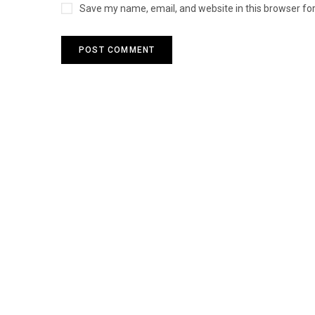
Save my name, email, and website in this browser fo