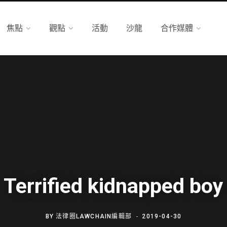
焦點
觀點
活動
沙龍
合作媒體
Terrified kidnapped boy
BY
法律圈LAWCHAIN編輯部
2019-04-30