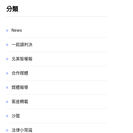
分類
News
一起讀判決
北美智權報
合作媒體
媒體報導
客座轉載
沙龍
法律小常識