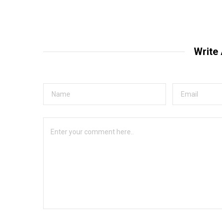
Write