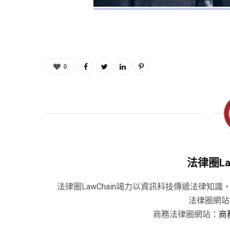
0
法律圈La
法律圈LawChain竭力以資訊科技傳遞法律
法律圈網站
商務法律圈網站：
商務