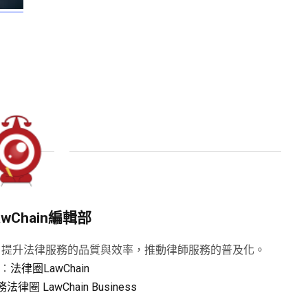
wChain編輯部
知識，提升法律服務的品質與效率，推動律師服務的普及化。
：
法律圈LawChain
法律圈 LawChain Business