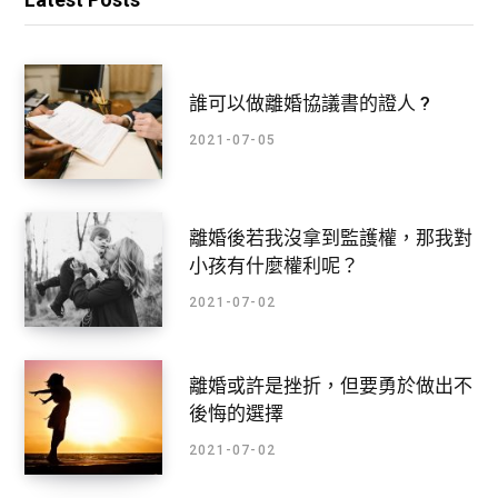
誰可以做離婚協議書的證人 ?
2021-07-05
離婚後若我沒拿到監護權，那我對
小孩有什麼權利呢？
2021-07-02
離婚或許是挫折，但要勇於做出不
後悔的選擇
2021-07-02