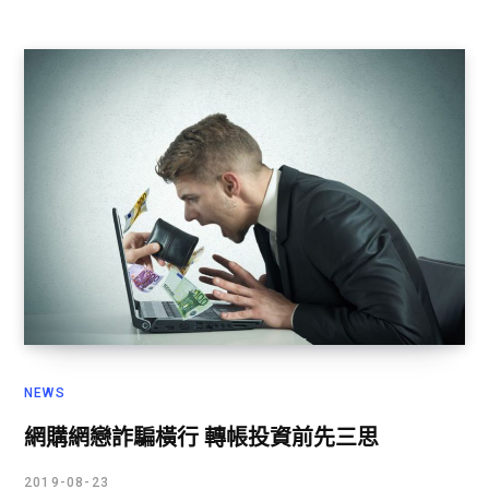
NEWS
網購網戀詐騙橫行 轉帳投資前先三思
2019-08-23