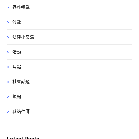
客座轉載
沙龍
法律小常識
活動
焦點
社會話題
觀點
駐站律師
Latest Posts