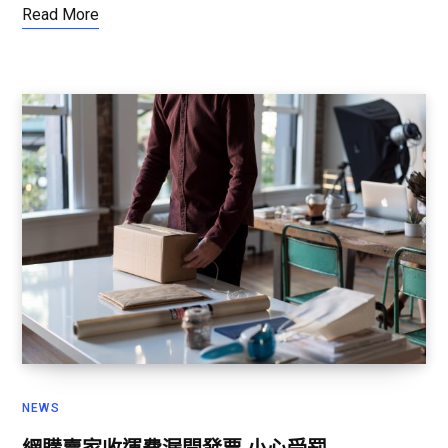
Read More
NEWS