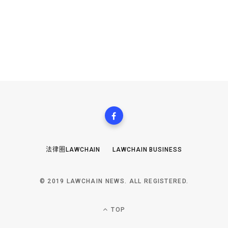
法律圈LAWCHAIN
LAWCHAIN BUSINESS
© 2019 LAWCHAIN NEWS. ALL REGISTERED.
TOP