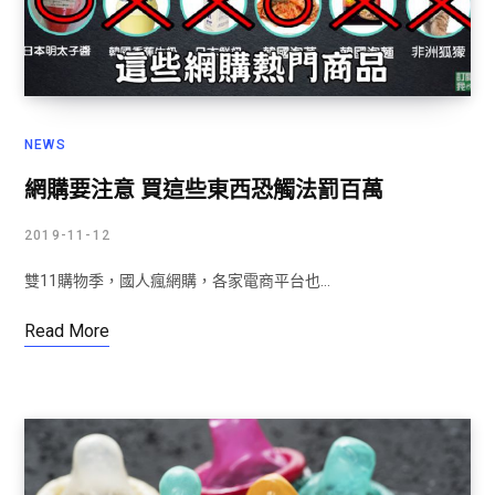
NEWS
網購要注意 買這些東西恐觸法罰百萬
2019-11-12
雙11購物季，國人瘋網購，各家電商平台也…
Read More