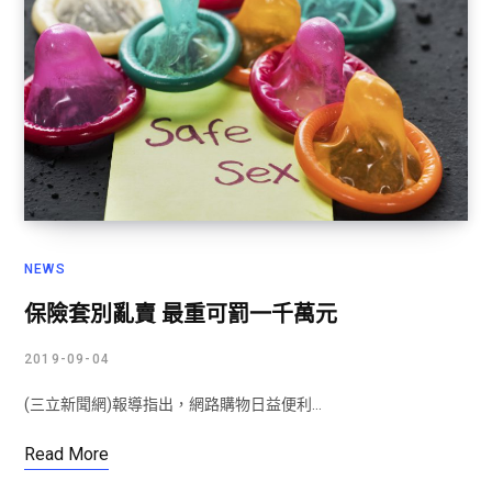
NEWS
保險套別亂賣 最重可罰一千萬元
2019-09-04
(三立新聞網)報導指出，網路購物日益便利…
Read More