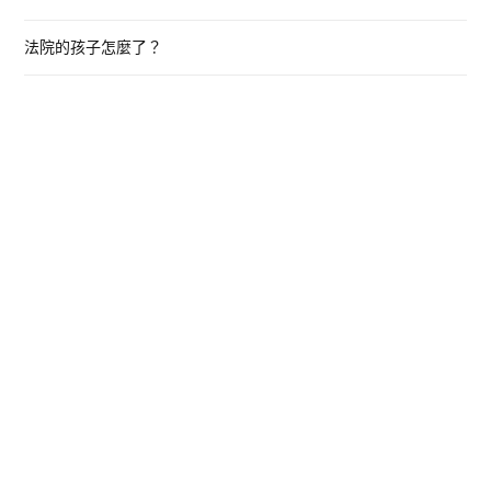
法院的孩子怎麼了？