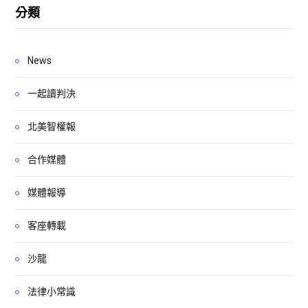
分類
News
一起讀判決
北美智權報
合作媒體
媒體報導
客座轉載
沙龍
法律小常識