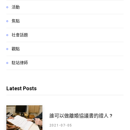
活動
焦點
社會話題
觀點
駐站律師
Latest Posts
誰可以做離婚協議書的證人 ?
2021-07-05