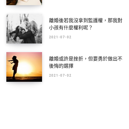
離婚後若我沒拿到監護權，那我對
小孩有什麼權利呢？
2021-07-02
離婚或許是挫折，但要勇於做出不
後悔的選擇
2021-07-02