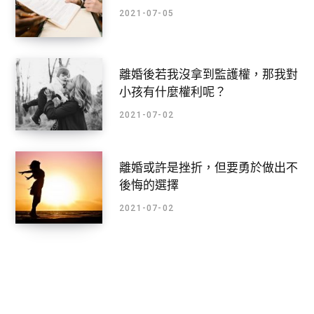
2021-07-05
離婚後若我沒拿到監護權，那我對
小孩有什麼權利呢？
2021-07-02
離婚或許是挫折，但要勇於做出不
後悔的選擇
2021-07-02