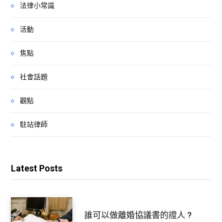
法律小常識
活動
焦點
社會話題
觀點
駐站律師
Latest Posts
誰可以做離婚協議書的證人 ?