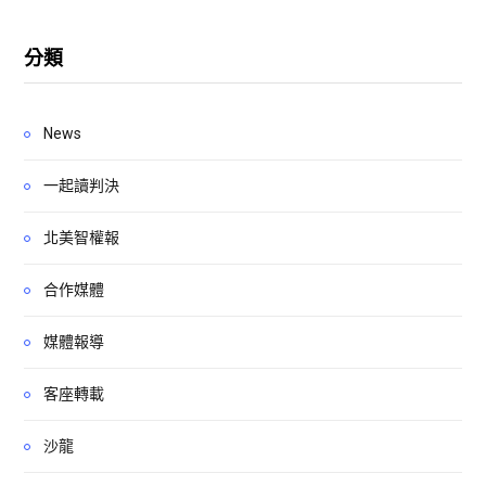
分類
News
一起讀判決
北美智權報
合作媒體
媒體報導
客座轉載
沙龍