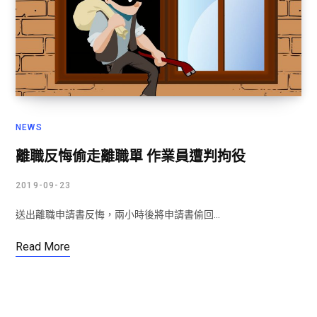
NEWS
離職反悔偷走離職單 作業員遭判拘役
2019-09-23
送出離職申請書反悔，兩小時後將申請書偷回…
Read More