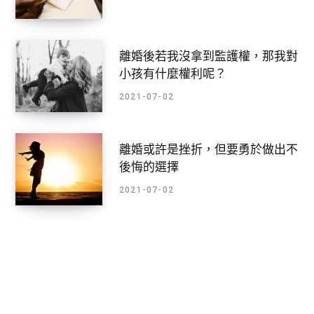
離婚後若我沒拿到監護權，那我對
小孩有什麼權利呢？
2021-07-02
離婚或許是挫折，但要勇於做出不
後悔的選擇
2021-07-02