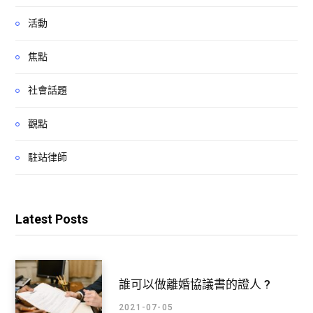
活動
焦點
社會話題
觀點
駐站律師
Latest Posts
誰可以做離婚協議書的證人 ?
2021-07-05