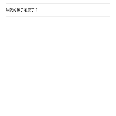
法院的孩子怎麼了？