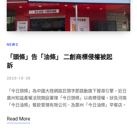
NEWS
「頭條」告「油條」 二創商標侵權被起
訴
2020-10-20
「今日頭條」為中國大陸網路巨頭字節跳動旗下搜尋引擎，近日
廣州知識產權法院開庭審理「今日頭條」以商標侵權，狀告河南
「今日油條」餐飲管理有限公司、及鄭州「今日油條」早餐店。
Read More