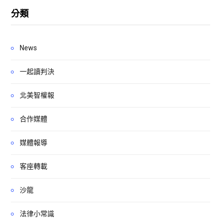
分類
News
一起讀判決
北美智權報
合作媒體
媒體報導
客座轉載
沙龍
法律小常識