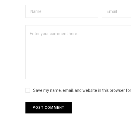
Save my name, email, and website in this browser fo