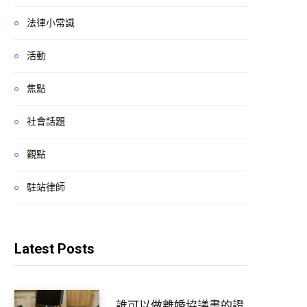
法律小常識
活動
焦點
社會話題
觀點
駐站律師
Latest Posts
誰可以做離婚協議書的證