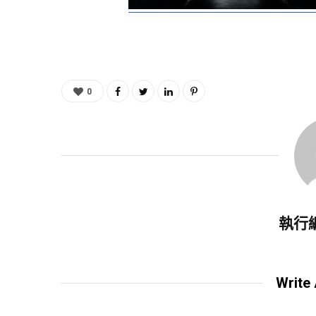
0
執行
Write