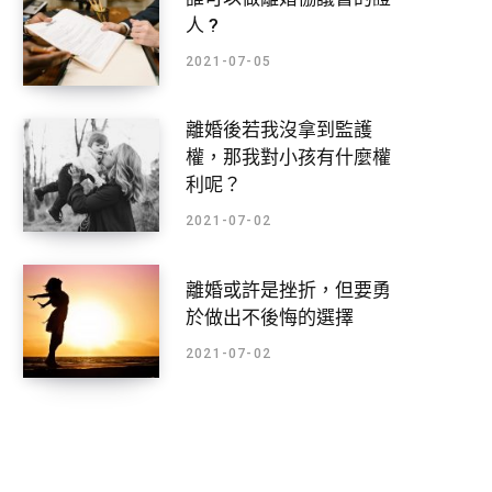
人 ?
2021-07-05
離婚後若我沒拿到監護
權，那我對小孩有什麼權
利呢？
2021-07-02
離婚或許是挫折，但要勇
於做出不後悔的選擇
2021-07-02