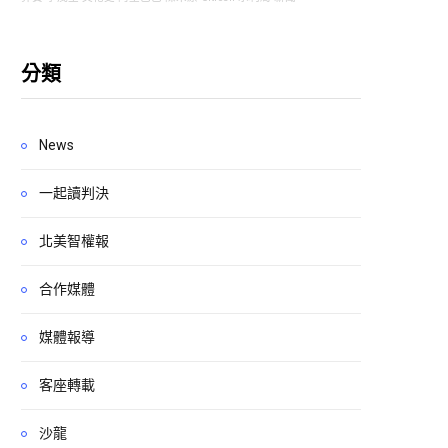
分類
News
一起讀判決
北美智權報
合作媒體
媒體報導
客座轉載
沙龍