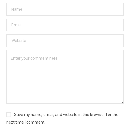
Save my name, email, and website in this browser for the
next time I comment.