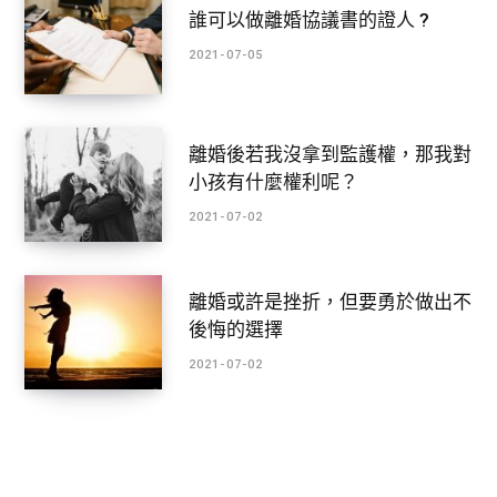
誰可以做離婚協議書的證人 ?
2021-07-05
離婚後若我沒拿到監護權，那我對
小孩有什麼權利呢？
2021-07-02
離婚或許是挫折，但要勇於做出不
後悔的選擇
2021-07-02