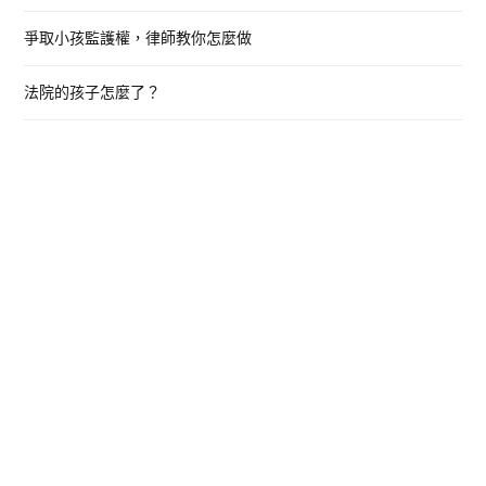
爭取小孩監護權，律師教你怎麼做
法院的孩子怎麼了？