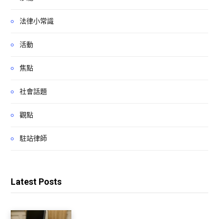
法律小常識
活動
焦點
社會話題
觀點
駐站律師
Latest Posts