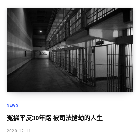
NEWS
冤獄平反30年路 被司法搶劫的人生
2020-12-11