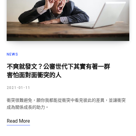
NEWS
不爽就發文？公審世代下其實有著一群
害怕面對面衝突的人
2021-01-11
衝突很難避免，願你我都能從衝突中看見彼此的差異，並讓衝突
成為關係成長的助力。
Read More