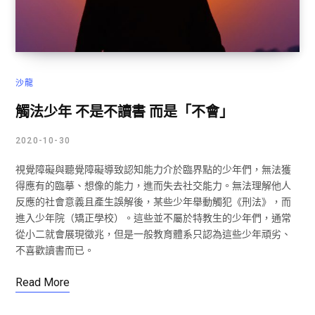
沙龍
觸法少年 不是不讀書 而是「不會」
2020-10-30
視覺障礙與聽覺障礙導致認知能力介於臨界點的少年們，無法獲
得應有的臨摹、想像的能力，進而失去社交能力。無法理解他人
反應的社會意義且產生誤解後，某些少年舉動觸犯《刑法》，而
進入少年院（矯正學校）。這些並不屬於特教生的少年們，通常
從小二就會展現徵兆，但是一般教育體系只認為這些少年頑劣、
不喜歡讀書而已。
Read More