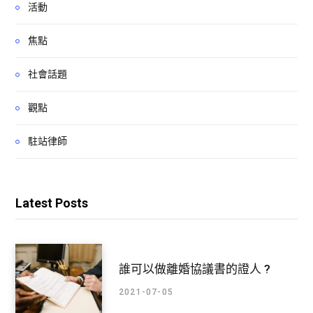
活動
焦點
社會話題
觀點
駐站律師
Latest Posts
誰可以做離婚協議書的證人 ?
2021-07-05