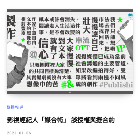
媒體報導
影視經紀人「媒合術」 談授權與擬合約
2021-01-06