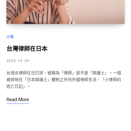
沙龍
台灣律師在日本
2020-10-09
台灣女律師在日打拼，被稱為「律師」卻不是「辯護士」。一個
被排除在「日本辯護士」體制之外的外國律師生活，「小律師的
逃亡日記」。
Read More