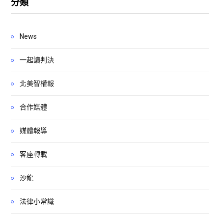
分類
News
一起讀判決
北美智權報
合作媒體
媒體報導
客座轉載
沙龍
法律小常識