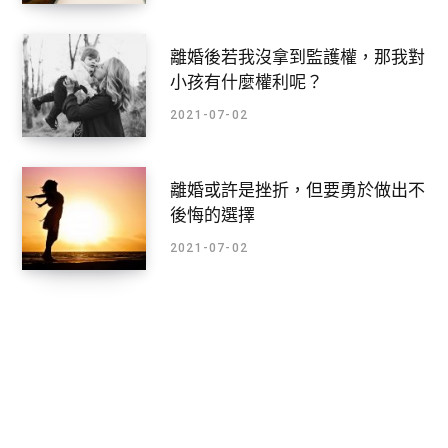
離婚後若我沒拿到監護權，那我對
小孩有什麼權利呢？
2021-07-02
離婚或許是挫折，但要勇於做出不
後悔的選擇
2021-07-02