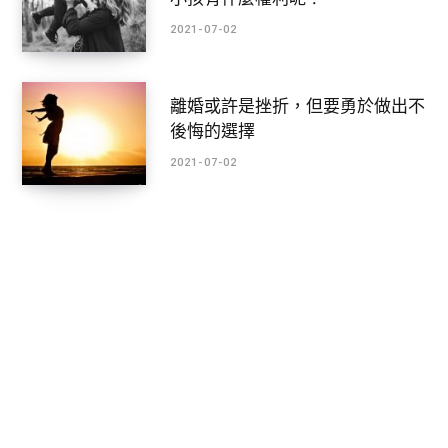
2021-07-02
離婚或許是挫折，但要勇於做出不
後悔的選擇
2021-07-02