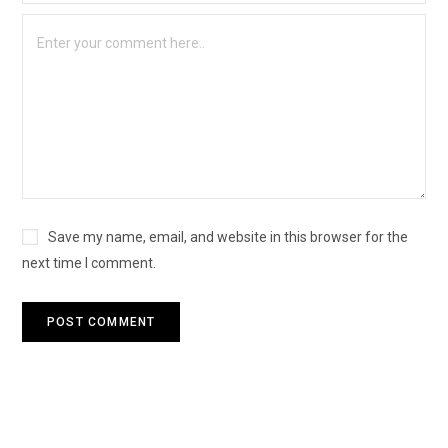
Save my name, email, and website in this browser for the
next time I comment.