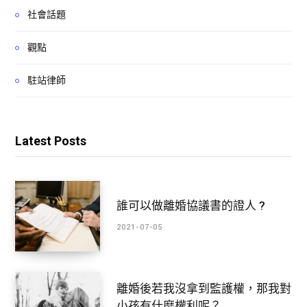
社會話題
觀點
駐站律師
Latest Posts
誰可以做離婚協議書的證人 ?
2021-07-05
離婚後若我沒拿到監護權，那我對
小孩有什麼權利呢？