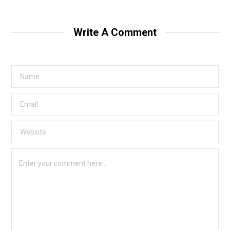
Write A Comment