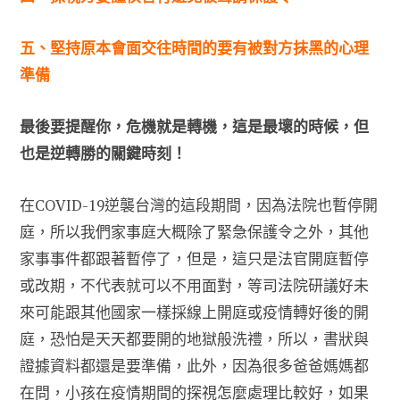
五、堅持原本會面交往時間的要有被對方抹黑的心理
準備
最後要提醒你，危機就是轉機，這是最壞的時候，但
也是逆轉勝的關鍵時刻！
在COVID-19逆襲台灣的這段期間，因為法院也暫停開
庭，所以我們家事庭大概除了緊急保護令之外，其他
家事事件都跟著暫停了，但是，這只是法官開庭暫停
或改期，不代表就可以不用面對，等司法院研議好未
來可能跟其他國家一樣採線上開庭或疫情轉好後的開
庭，恐怕是天天都要開的地獄般洗禮，所以，書狀與
證據資料都還是要準備，此外，因為很多爸爸媽媽都
在問，小孩在疫情期間的探視怎麼處理比較好，如果