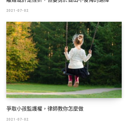
2021-07-02
爭取小孩監護權，律師教你怎麼做
2021-07-02