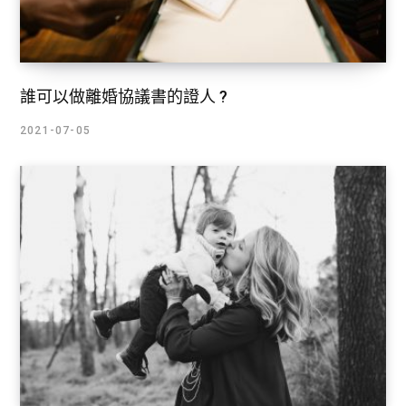
誰可以做離婚協議書的證人 ?
2021-07-05