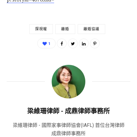
探視權
離婚
離婚協議
1
梁維珊律師 - 成鼎律師事務所
梁維珊律師 - 國際家事律師協會(IAFL) 首位台灣律師
成鼎律師事務所