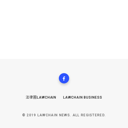
法律圈LAWCHAIN
LAWCHAIN BUSINESS
© 2019 LAWCHAIN NEWS. ALL REGISTERED.