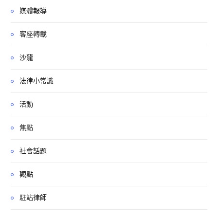
媒體報導
客座轉載
沙龍
法律小常識
活動
焦點
社會話題
觀點
駐站律師