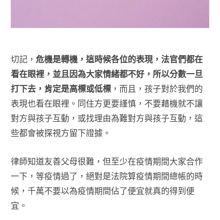
切記，
危機是轉機，這時候各位的表現，法官們都在
看在眼裡，並且因為大家情緒都不好，所以分數一旦
打下去，肯定是高標或低標
，而且，孩子對於我們的
表現也看在眼裡。同住方更要謹慎，不要藉機就不讓
對方與孩子互動，或找理由為難對方與孩子互動，這
些都會被探視方留下證據。
律師知道友善父母很難，但至少在疫情期間大家合作
一下，等疫情過了，絕對是法院算疫情期間總帳的時
候，千萬不要以為疫情期間佔了便宜就真的得到便
宜。