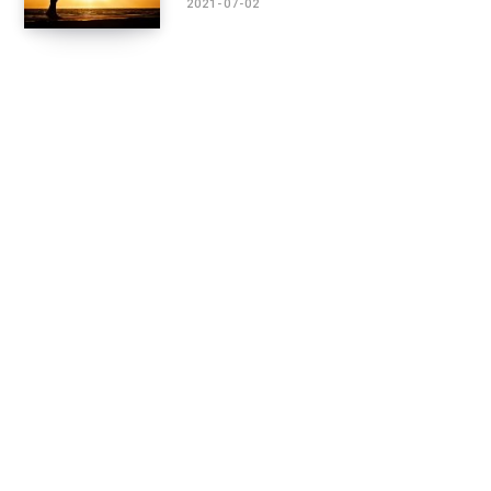
2021-07-02