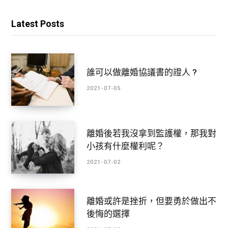
Latest Posts
誰可以做離婚協議書的證人 ?
2021-07-05
離婚後若我沒拿到監護權，那我對
小孩有什麼權利呢？
2021-07-02
離婚或許是挫折，但要勇於做出不
後悔的選擇