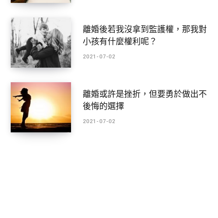
離婚後若我沒拿到監護權，那我對
小孩有什麼權利呢？
2021-07-02
離婚或許是挫折，但要勇於做出不
後悔的選擇
2021-07-02