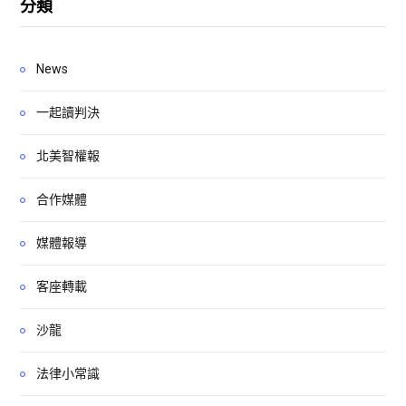
分類
News
一起讀判決
北美智權報
合作媒體
媒體報導
客座轉載
沙龍
法律小常識