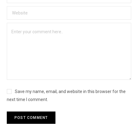
Save my name, email, and website in this browser for the
next time I comment.