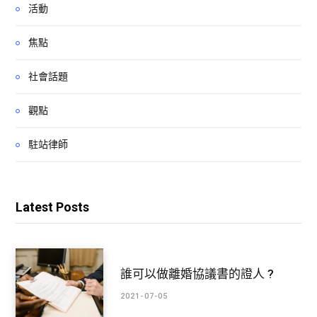
活動
焦點
社會話題
觀點
駐站律師
Latest Posts
誰可以做離婚協議書的證人 ?
2021-07-05