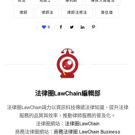
修法
地政士
專利師
專技人員看法
律師
律師法
律師法修法
黃信雄
0
法律圈LawChain編輯部
法律圈LawChain竭力以資訊科技傳遞法律知識，提升法律
服務的品質與效率，推動律師服務的普及化。
法律圈網站：
法律圈LawChain
商務法律圈網站：
商務法律圈 LawChain Business