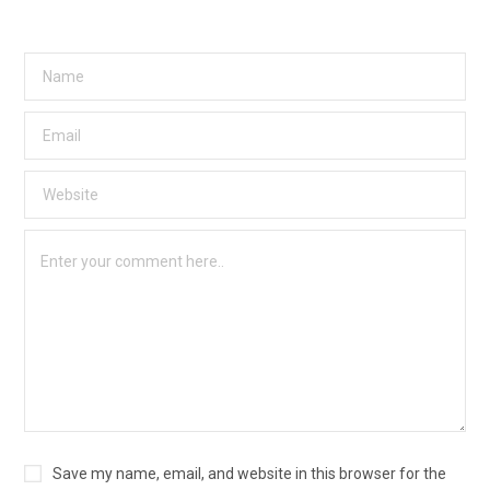
Save my name, email, and website in this browser for the