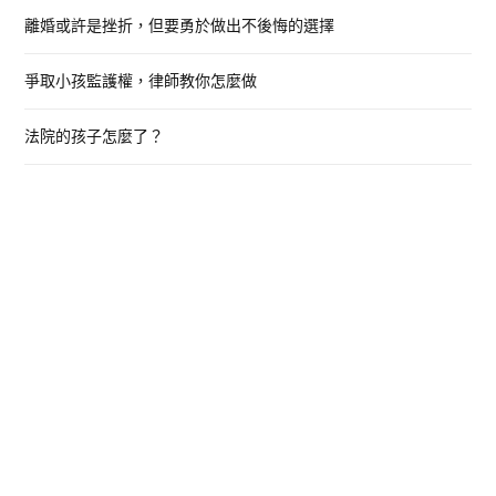
:
離婚或許是挫折，但要勇於做出不後悔的選擇
爭取小孩監護權，律師教你怎麼做
法院的孩子怎麼了？