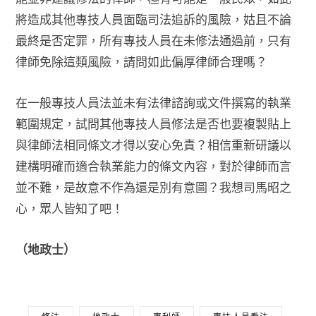
將造成其他專技人員面臨司法追訴的風險，姑且不論
最終是否定罪，所有專技人員在未修法通過前，只有
律師免除這類風險，請問如此偏厚律師合理嗎？
在一般專技人員法並未有法律諮詢或文件撰寫的執業
範圍規定，試問其他專技人員修法是否也要複製貼上
與律師法相同條文才得以安心免責？相信重新研議以
建構明確而適合執業能力的條文內容，對於律師而言
並不難，是故意不作為還是別有意圖？我想司馬昭之
心，眾人皆知了吧！
（地政士）