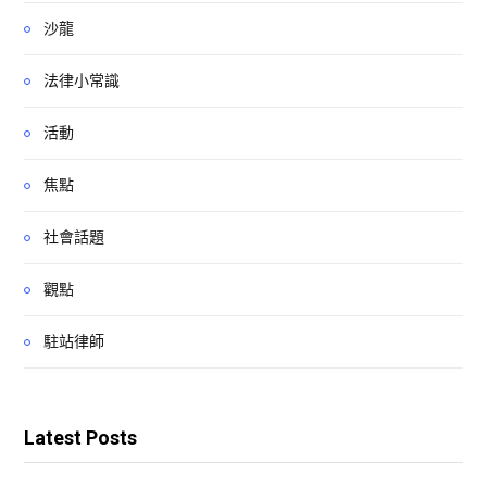
沙龍
法律小常識
活動
焦點
社會話題
觀點
駐站律師
Latest Posts