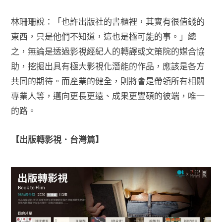
林珊珊說：「也許出版社的書櫃裡，其實有很值錢的
東西，只是他們不知道，這也是極可能的事。」總
之，無論是透過影視經紀人的轉譯或文策院的媒合協
助，挖掘出具有極大影視化潛能的作品，應該是各方
共同的期待。而產業的健全，則將會是帶領所有相關
專業人等，邁向更長更遠、成果更豐碩的彼端，唯一
的路。
【出版轉影視．台灣篇】