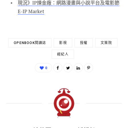
現況》IP煉金廠：網路漫畫與小說平台及電影節
E-IP Market
OPENBOOK閱讀誌
影視
授權
文策院
經紀人
0