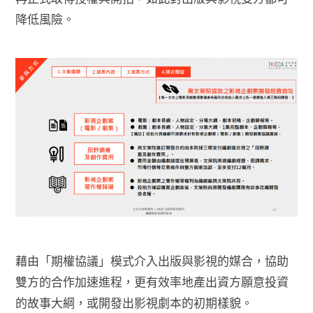
降低風險。
藉由「期權協議」模式介入出版與影視的媒合，協助
雙方的合作加速進程，更有效率地產出資方願意投資
的故事大綱，或開發出影視劇本的初期樣貌。