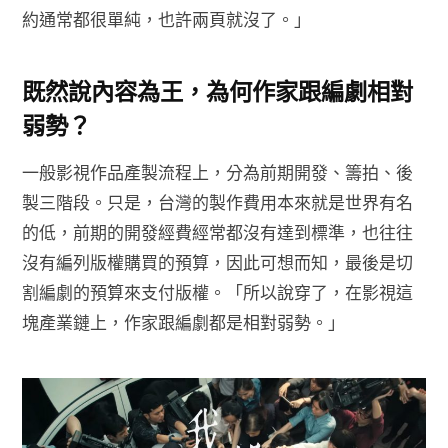
約通常都很單純，也許兩頁就沒了。」
既然說內容為王，為何作家跟編劇相對
弱勢？
一般影視作品產製流程上，分為前期開發、籌拍、後
製三階段。只是，台灣的製作費用本來就是世界有名
的低，前期的開發經費經常都沒有達到標準，也往往
沒有編列版權購買的預算，因此可想而知，最後是切
割編劇的預算來支付版權。「所以說穿了，在影視這
塊產業鏈上，作家跟編劇都是相對弱勢。」