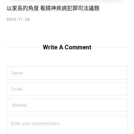
以家長的角度 看精神疾病犯罪司法議題
2020-11-24
Write A Comment