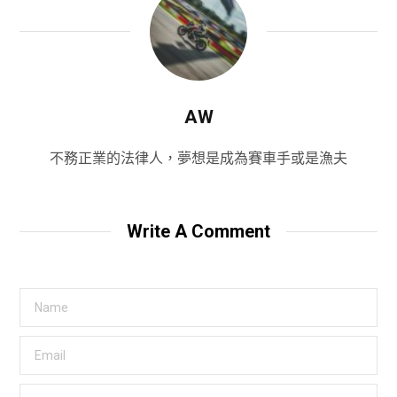
AW
不務正業的法律人，夢想是成為賽車手或是漁夫
Write A Comment