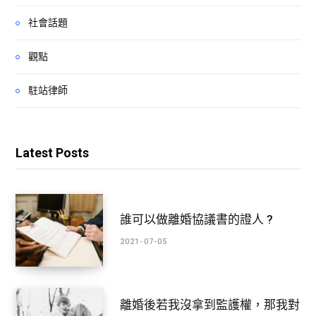
社會話題
觀點
駐站律師
Latest Posts
誰可以做離婚協議書的證人 ?
2021-07-05
離婚後若我沒拿到監護權，那我對