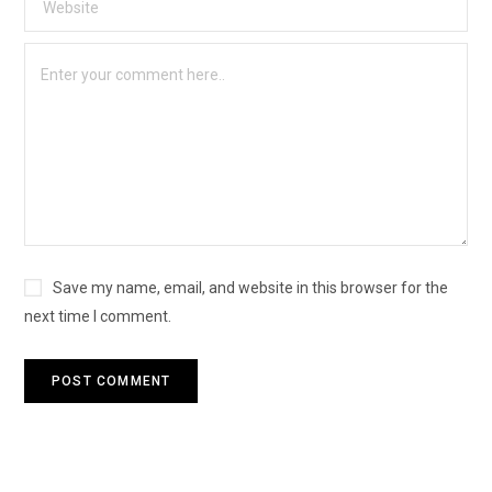
Save my name, email, and website in this browser for the
next time I comment.