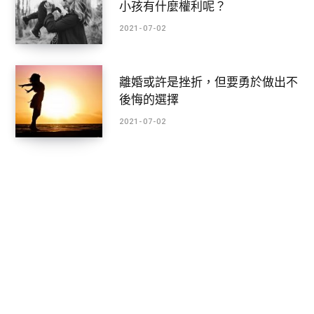
小孩有什麼權利呢？
2021-07-02
離婚或許是挫折，但要勇於做出不
後悔的選擇
2021-07-02