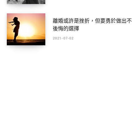
離婚或許是挫折，但要勇於做出不
後悔的選擇
2021-07-02