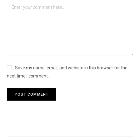
Save my name, email, and website in this browser for the
next time I comment.