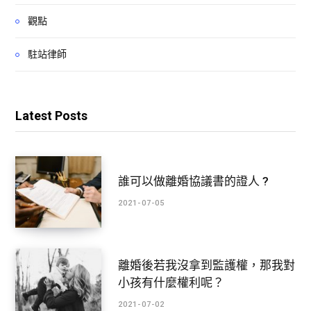
觀點
駐站律師
Latest Posts
誰可以做離婚協議書的證人 ?
2021-07-05
離婚後若我沒拿到監護權，那我對
小孩有什麼權利呢？
2021-07-02