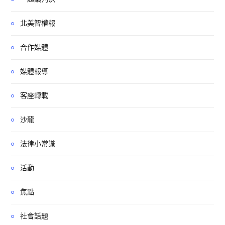
北美智權報
合作媒體
媒體報導
客座轉載
沙龍
法律小常識
活動
焦點
社會話題