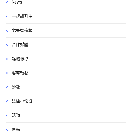
News
一起讀判決
北美智權報
合作媒體
媒體報導
客座轉載
沙龍
法律小常識
活動
焦點