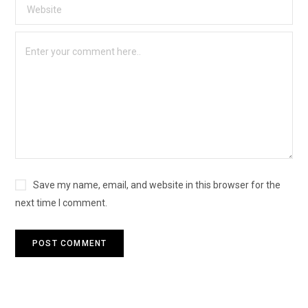
Save my name, email, and website in this browser for the
next time I comment.