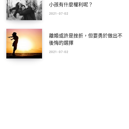
小孩有什麼權利呢？
2021-07-02
離婚或許是挫折，但要勇於做出不
後悔的選擇
2021-07-02