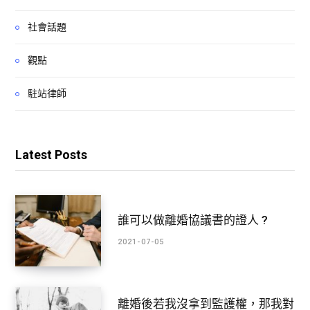
社會話題
觀點
駐站律師
Latest Posts
誰可以做離婚協議書的證人 ?
2021-07-05
離婚後若我沒拿到監護權，那我對