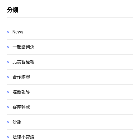
分類
News
一起讀判決
北美智權報
合作媒體
媒體報導
客座轉載
沙龍
法律小常識