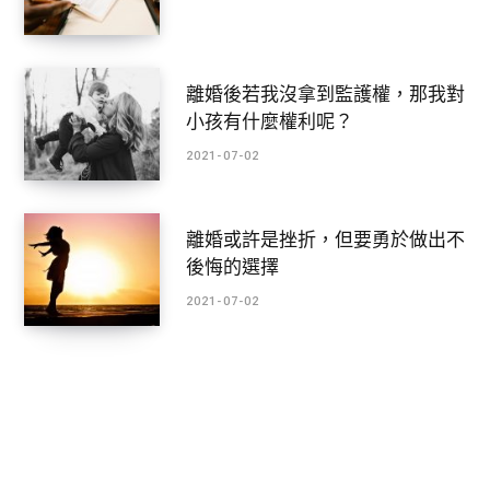
離婚後若我沒拿到監護權，那我對
小孩有什麼權利呢？
2021-07-02
離婚或許是挫折，但要勇於做出不
後悔的選擇
2021-07-02