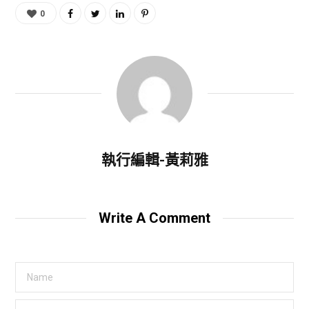
0
執行編輯-黃莉雅
Write A Comment