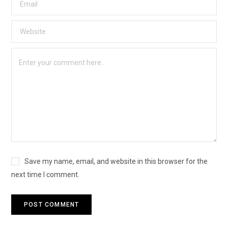
Save my name, email, and website in this browser for the
next time I comment.