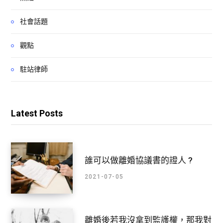
社會話題
觀點
駐站律師
Latest Posts
誰可以做離婚協議書的證人 ?
2021-07-05
離婚後若我沒拿到監護權，那我對