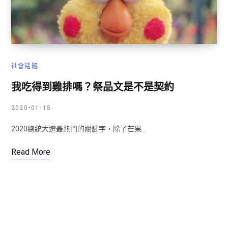
社會話題
我吃得到雞排嗎？祭品文是不是契約
2020-01-15
2020總統大選最熱門的關鍵字，除了芒果…
Read More