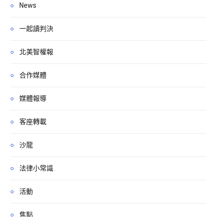
News
一起讀判決
北美智權報
合作媒體
媒體報導
客座轉載
沙龍
法律小常識
活動
焦點