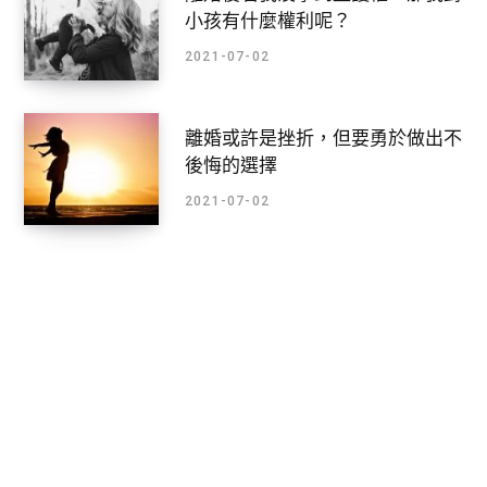
小孩有什麼權利呢？
2021-07-02
離婚或許是挫折，但要勇於做出不
後悔的選擇
2021-07-02