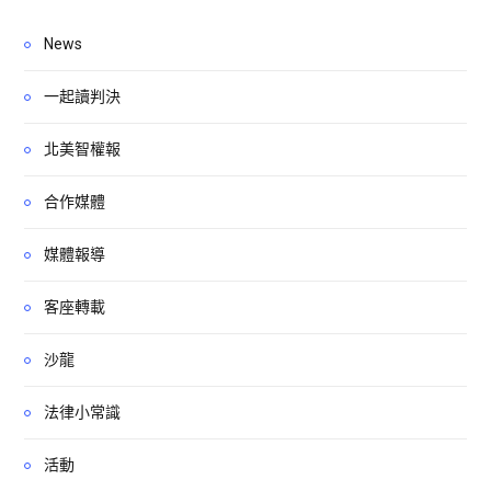
News
一起讀判決
北美智權報
合作媒體
媒體報導
客座轉載
沙龍
法律小常識
活動