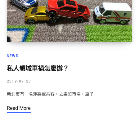
NEWS
私人領域車禍怎麼辦？
2019-09-23
新北市有一名運將載乘客，去果菜市場，車子…
Read More