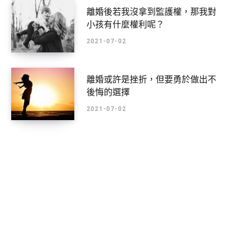
離婚後若我沒拿到監護權，那我對
小孩有什麼權利呢？
2021-07-02
離婚或許是挫折，但要勇於做出不
後悔的選擇
2021-07-02