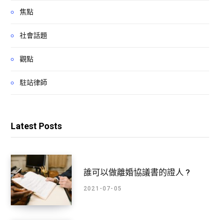
焦點
社會話題
觀點
駐站律師
Latest Posts
誰可以做離婚協議書的證人 ?
2021-07-05