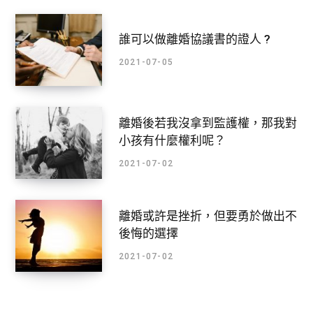
誰可以做離婚協議書的證人 ?
2021-07-05
離婚後若我沒拿到監護權，那我對
小孩有什麼權利呢？
2021-07-02
離婚或許是挫折，但要勇於做出不
後悔的選擇
2021-07-02