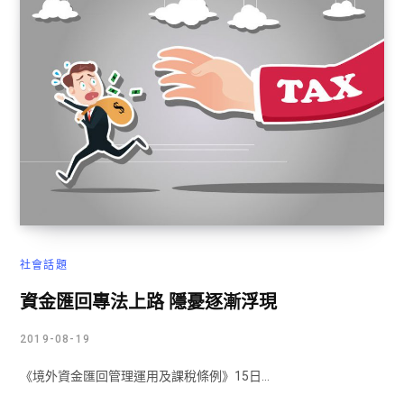
社會話題
資金匯回專法上路 隱憂逐漸浮現
2019-08-19
《境外資金匯回管理運用及課稅條例》15日…