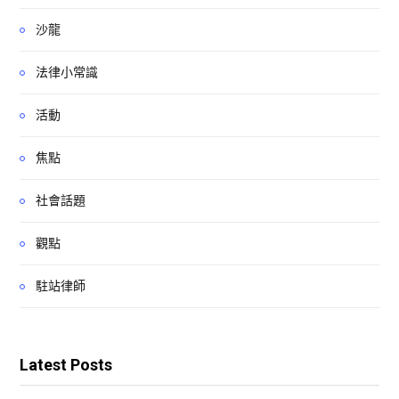
沙龍
法律小常識
活動
焦點
社會話題
觀點
駐站律師
Latest Posts