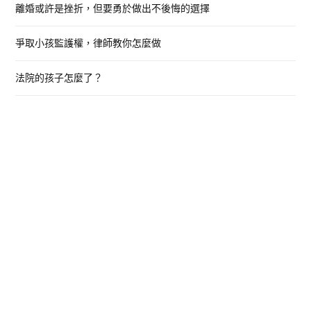
離婚或許是挫折，但要勇於做出不後悔的選擇
爭取小孩監護權，律師教你怎麼做
法院的孩子怎麼了？