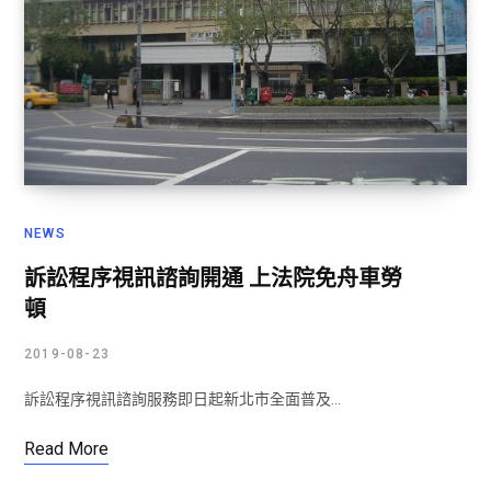
NEWS
訴訟程序視訊諮詢開通 上法院免舟車勞
頓
2019-08-23
訴訟程序視訊諮詢服務即日起新北市全面普及…
Read More