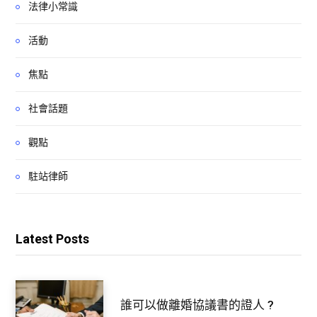
法律小常識
活動
焦點
社會話題
觀點
駐站律師
Latest Posts
誰可以做離婚協議書的證人 ?