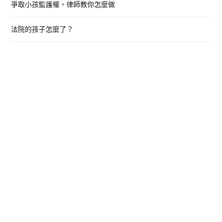
爭取小孩監護權，律師教你怎麼做
法院的孩子怎麼了？