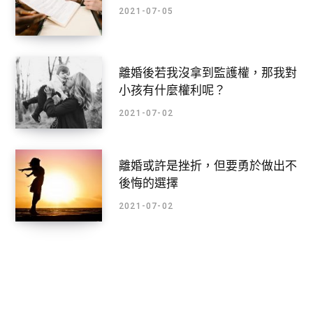
2021-07-05
離婚後若我沒拿到監護權，那我對
小孩有什麼權利呢？
2021-07-02
離婚或許是挫折，但要勇於做出不
後悔的選擇
2021-07-02