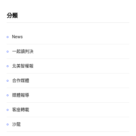
分類
News
一起讀判決
北美智權報
合作媒體
媒體報導
客座轉載
沙龍