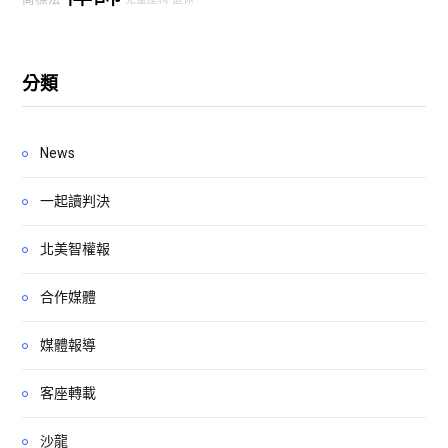
分類
News
一起讀判決
北美智權報
合作媒體
媒體報導
客座轉載
沙龍