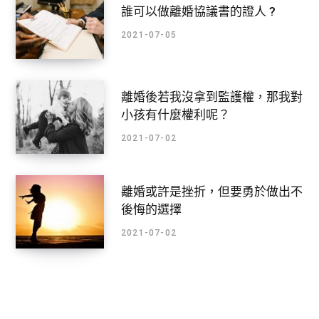
誰可以做離婚協議書的證人 ?
2021-07-05
離婚後若我沒拿到監護權，那我對
小孩有什麼權利呢？
2021-07-02
離婚或許是挫折，但要勇於做出不
後悔的選擇
2021-07-02