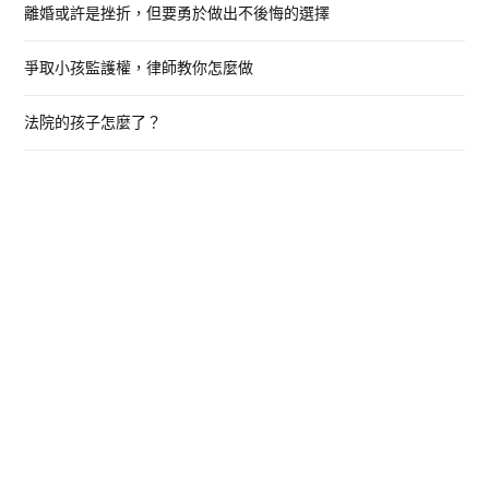
離婚或許是挫折，但要勇於做出不後悔的選擇
爭取小孩監護權，律師教你怎麼做
法院的孩子怎麼了？