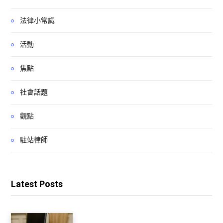
法律小常識
活動
焦點
社會話題
觀點
駐站律師
Latest Posts