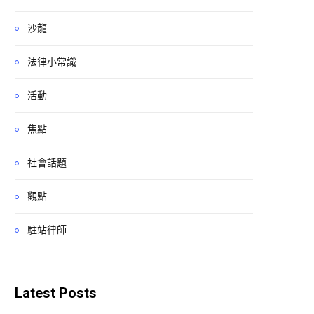
沙龍
法律小常識
活動
焦點
社會話題
觀點
駐站律師
Latest Posts