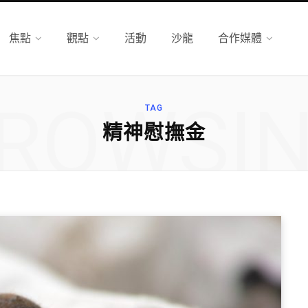
焦點
觀點
活動
沙龍
合作媒體
ROWSI
TAG
精神慰撫金