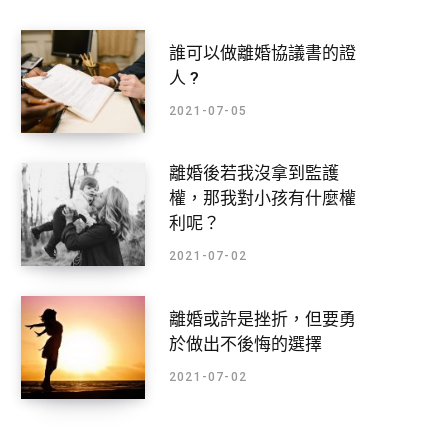
誰可以做離婚協議書的證
人 ?
2021-07-05
離婚後若我沒拿到監護
權，那我對小孩有什麼權
利呢？
2021-07-02
離婚或許是挫折，但要勇
於做出不後悔的選擇
2021-07-02