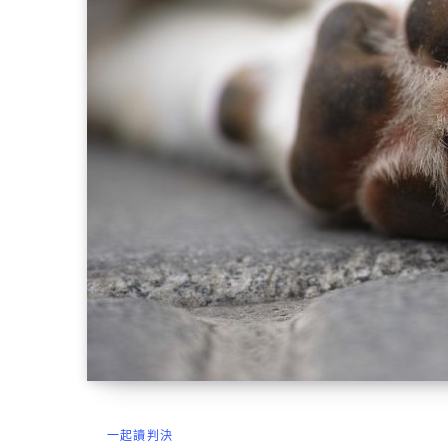
一起讀判決