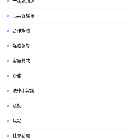
一起讀判決
北美智權報
合作媒體
媒體報導
客座轉載
沙龍
法律小常識
活動
焦點
社會話題