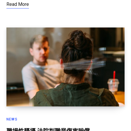
Read More
NEWS