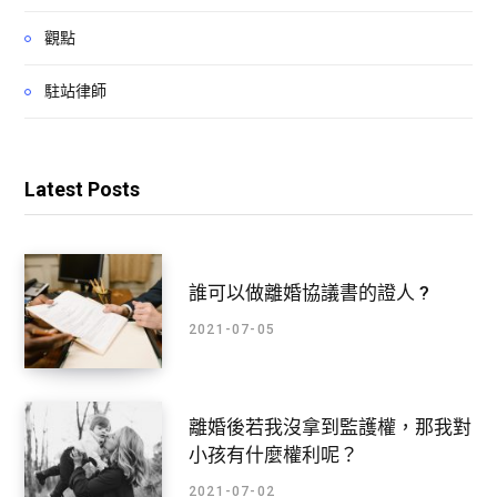
觀點
駐站律師
Latest Posts
誰可以做離婚協議書的證人 ?
2021-07-05
離婚後若我沒拿到監護權，那我對
小孩有什麼權利呢？
2021-07-02