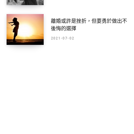
離婚或許是挫折，但要勇於做出不
後悔的選擇
2021-07-02