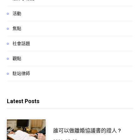
活動
焦點
社會話題
觀點
駐站律師
Latest Posts
誰可以做離婚協議書的證人 ?