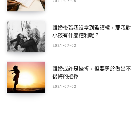
2021-07-05
離婚後若我沒拿到監護權，那我對
小孩有什麼權利呢？
2021-07-02
離婚或許是挫折，但要勇於做出不
後悔的選擇
2021-07-02