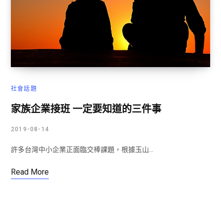
社會話題
家族企業接班 一定要知道的三件事
2019-08-14
許多台灣中小企業正面臨交棒課題，根據玉山…
Read More