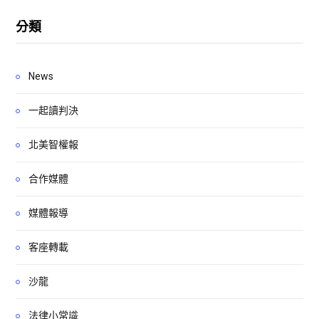
分類
News
一起讀判決
北美智權報
合作媒體
媒體報導
客座轉載
沙龍
法律小常識