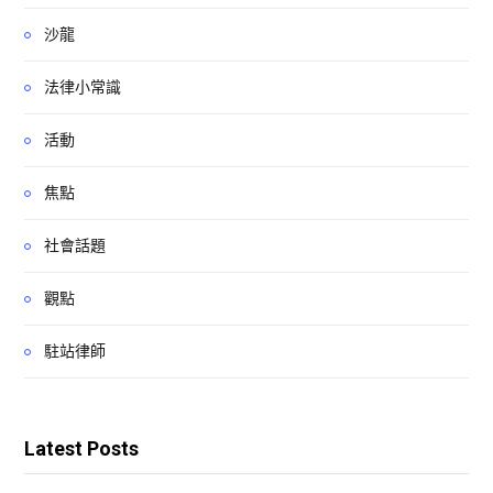
沙龍
法律小常識
活動
焦點
社會話題
觀點
駐站律師
Latest Posts