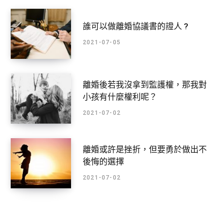
誰可以做離婚協議書的證人 ?
2021-07-05
離婚後若我沒拿到監護權，那我對
小孩有什麼權利呢？
2021-07-02
離婚或許是挫折，但要勇於做出不
後悔的選擇
2021-07-02