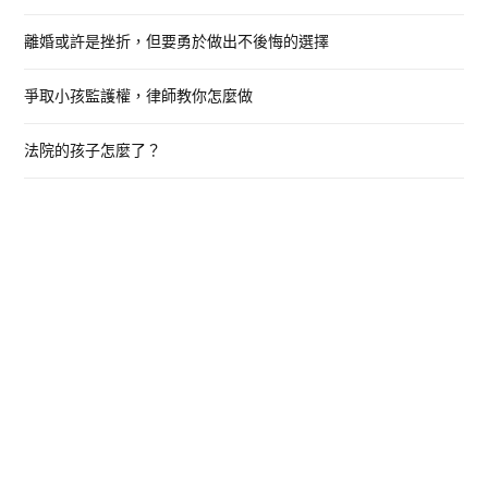
:
離婚或許是挫折，但要勇於做出不後悔的選擇
爭取小孩監護權，律師教你怎麼做
法院的孩子怎麼了？