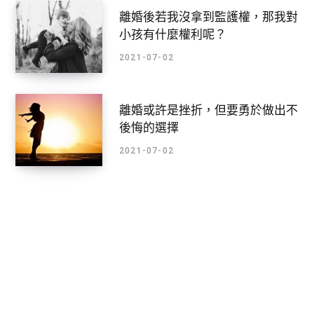
離婚後若我沒拿到監護權，那我對
小孩有什麼權利呢？
2021-07-02
離婚或許是挫折，但要勇於做出不
後悔的選擇
2021-07-02