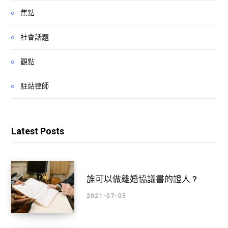
焦點
社會話題
觀點
駐站律師
Latest Posts
誰可以做離婚協議書的證人 ?
2021-07-05