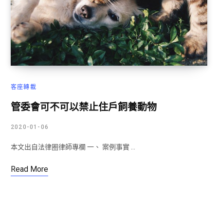
客座轉載
管委會可不可以禁止住戶飼養動物
2020-01-06
本文出自法律圈律師專欄 一、 案例事實 …
Read More