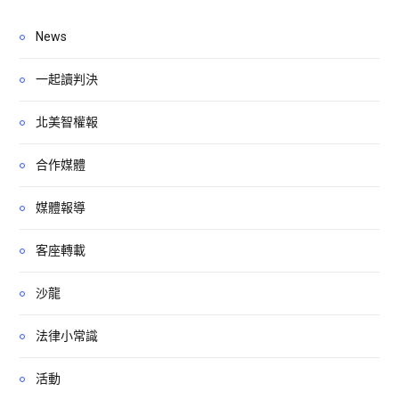
News
一起讀判決
北美智權報
合作媒體
媒體報導
客座轉載
沙龍
法律小常識
活動