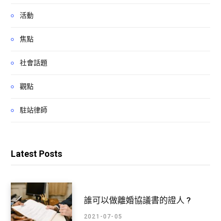
活動
焦點
社會話題
觀點
駐站律師
Latest Posts
誰可以做離婚協議書的證人 ?
2021-07-05