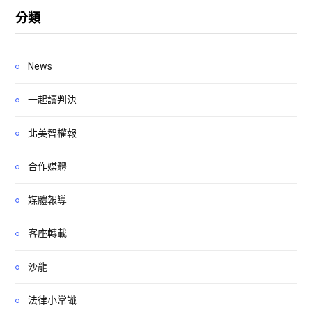
分類
News
一起讀判決
北美智權報
合作媒體
媒體報導
客座轉載
沙龍
法律小常識