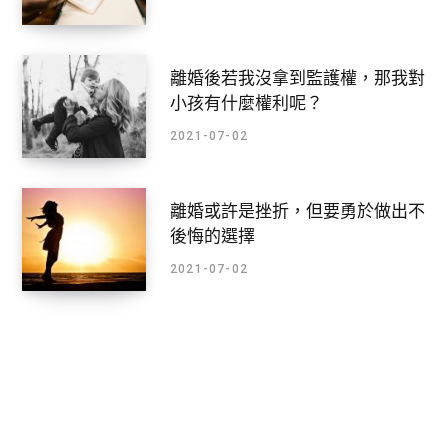
離婚後若我沒拿到監護權，那我對
小孩有什麼權利呢？
2021-07-02
離婚或許是挫折，但要勇於做出不
後悔的選擇
2021-07-02