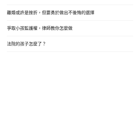
:
離婚或許是挫折，但要勇於做出不後悔的選擇
爭取小孩監護權，律師教你怎麼做
法院的孩子怎麼了？