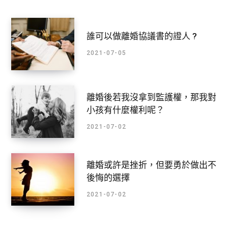
誰可以做離婚協議書的證人 ?
2021-07-05
離婚後若我沒拿到監護權，那我對
小孩有什麼權利呢？
2021-07-02
離婚或許是挫折，但要勇於做出不
後悔的選擇
2021-07-02