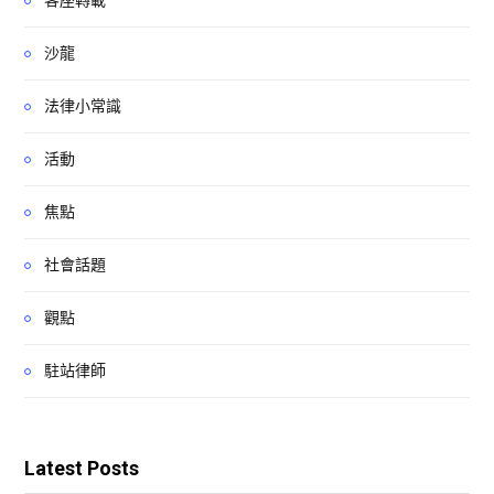
客座轉載
沙龍
法律小常識
活動
焦點
社會話題
觀點
駐站律師
Latest Posts