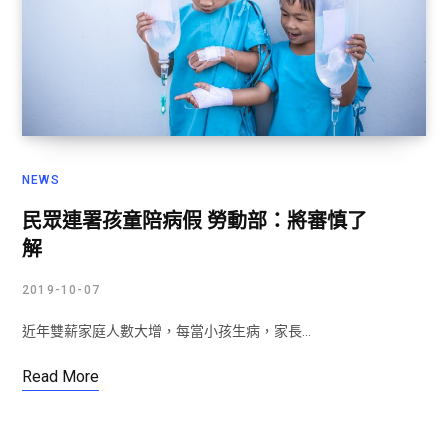
NEWS
民眾連署孩童陪病假 勞動部：將審慎了
解
2019-10-07
近年雙薪家庭人數大增，每當小孩生病，家長…
Read More