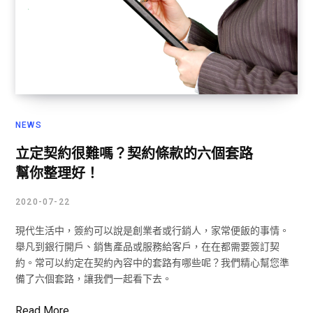
NEWS
立定契約很難嗎？契約條款的六個套路
幫你整理好！
2020-07-22
現代生活中，簽約可以說是創業者或行銷人，家常便飯的事情。
舉凡到銀行開戶、銷售產品或服務給客戶，在在都需要簽訂契
約。常可以約定在契約內容中的套路有哪些呢？我們精心幫您準
備了六個套路，讓我們一起看下去。
Read More