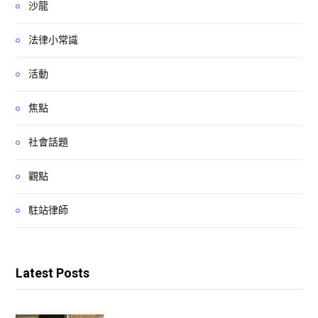
沙龍
法律小常識
活動
焦點
社會話題
觀點
駐站律師
Latest Posts