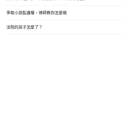
爭取小孩監護權，律師教你怎麼做
法院的孩子怎麼了？