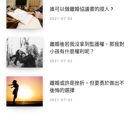
誰可以做離婚協議書的證人 ?
2021-07-05
離婚後若我沒拿到監護權，那我對
小孩有什麼權利呢？
2021-07-02
離婚或許是挫折，但要勇於做出不
後悔的選擇
2021-07-02