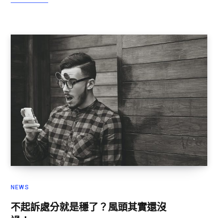
NEWS
不起訴處分就是穩了？風頭其實還沒