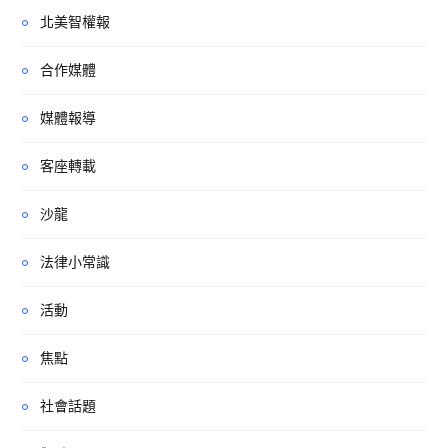
北美智權報
合作媒體
媒體報導
客座轉載
沙龍
法律小常識
活動
焦點
社會話題