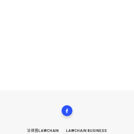
法律圈LAWCHAIN
LAWCHAIN BUSINESS