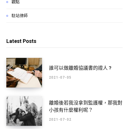
觀點
駐站律師
Latest Posts
誰可以做離婚協議書的證人 ?
2021-07-05
離婚後若我沒拿到監護權，那我對
小孩有什麼權利呢？
2021-07-02