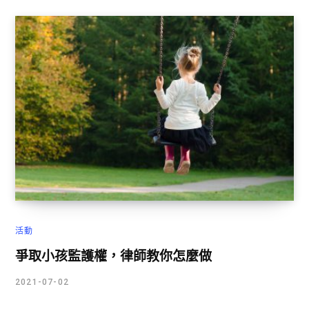
活動
爭取小孩監護權，律師教你怎麼做
2021-07-02