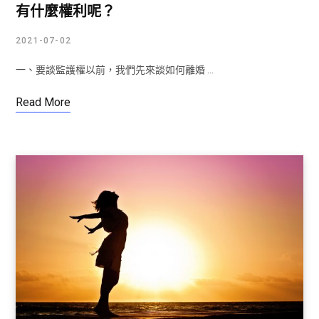
有什麼權利呢？
2021-07-02
一、要談監護權以前，我們先來談如何離婚 …
Read More