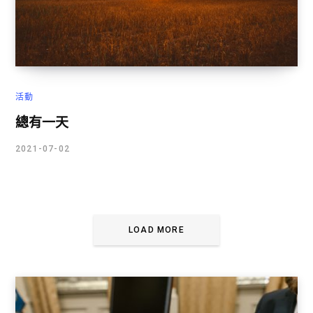
活動
總有一天
2021-07-02
LOAD MORE