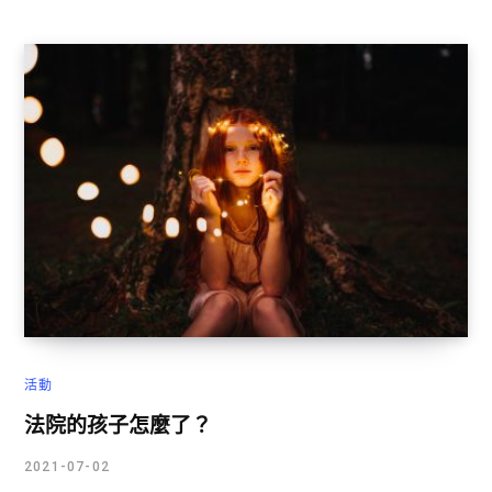
活動
法院的孩子怎麼了？
2021-07-02