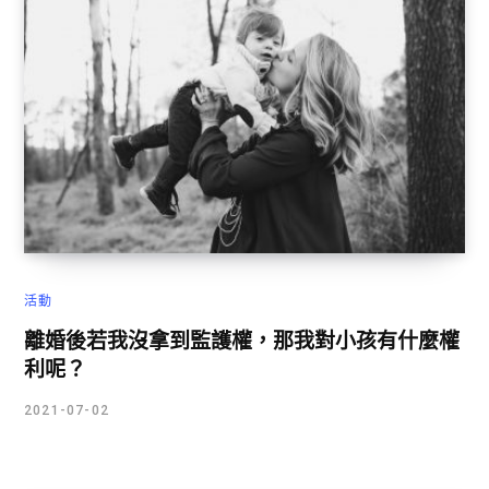
活動
離婚後若我沒拿到監護權，那我對小孩有什麼權
利呢？
2021-07-02