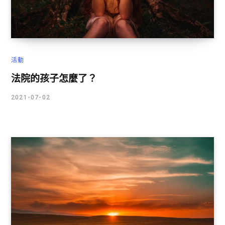
活動
法院的孩子怎麼了？
2021-07-02