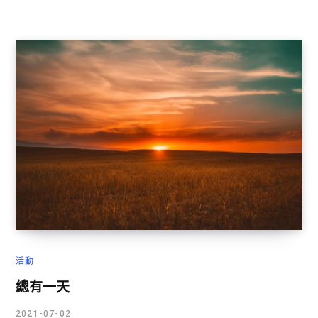
活動
總有一天
2021-07-02