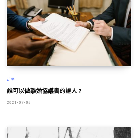
活動
誰可以做離婚協議書的證人 ?
2021-07-05