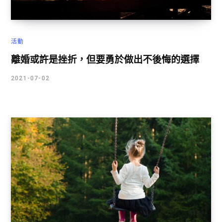
活動
離婚或許是挫折，但要勇於做出不後悔的選擇
2021-07-02