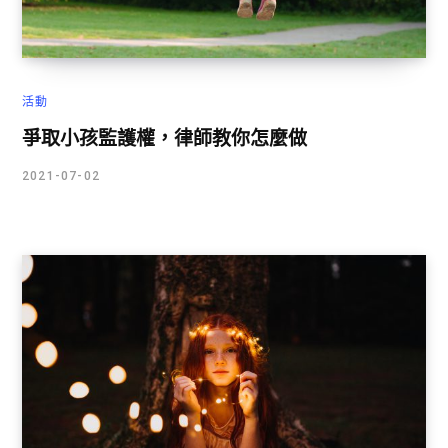
活動
爭取小孩監護權，律師教你怎麼做
2021-07-02