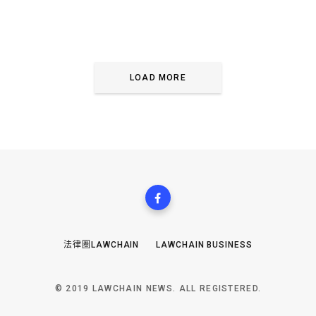
LOAD MORE
法律圈LAWCHAIN
LAWCHAIN BUSINESS
© 2019 LAWCHAIN NEWS. ALL REGISTERED.