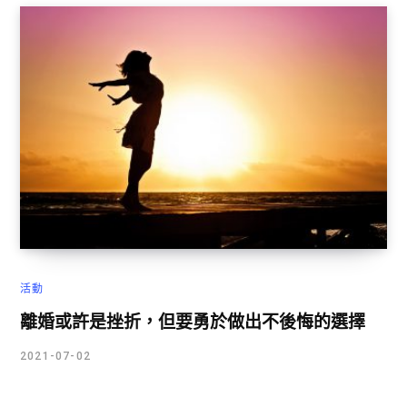
活動
離婚或許是挫折，但要勇於做出不後悔的選擇
2021-07-02